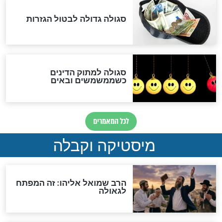
האם אפשר לחשב את הקץ?
מה יהיה בימות המשיח?
"לפני הגאולה תהיה אפיקורסות
והכחשה גדולה מאוד של
האמונה"