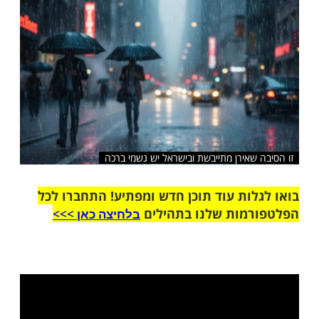
שלח לחבר
שאירן מתייבשת ובישראל יש גשמי ברכה