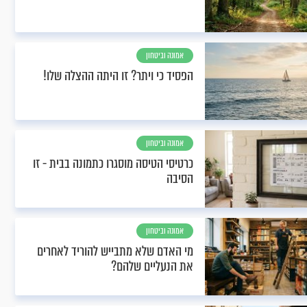
אמונה וביטחון
הפסיד כי ויתר? זו היתה ההצלה שלו!
אמונה וביטחון
כרטיסי הטיסה מוסגרו כתמונה בבית - זו
הסיבה
אמונה וביטחון
מי האדם שלא מתבייש להוריד לאחרים
את הנעליים שלהם?