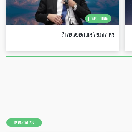
אמונה וביטחון
איך להכפיל את השפע שלך?
לכל המאמרים