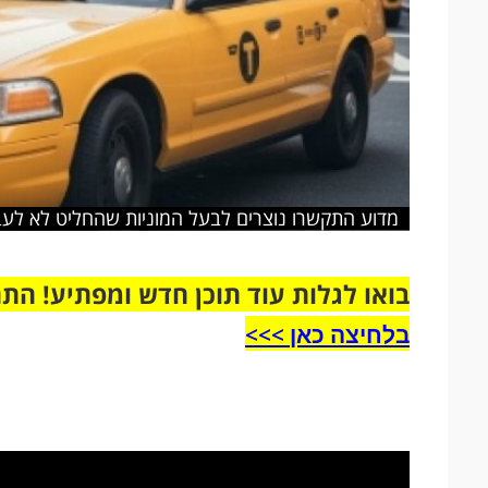
מדוע התקשרו נוצרים לבעל המוניות שהחליט לא לע
בואו לגלות עוד תוכן חדש ומפתיע! הת
בלחיצה כאן >>>​