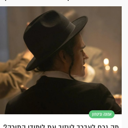
אמונה וביטחון