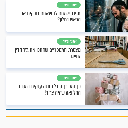
אמונה וביטחון
תגידו, שמתם לב שאתם דופקים את
הראש בחלון?
אמונה וביטחון
מצמרר: המספריים שחתכו את גזר הדין
לחיים
אמונה וביטחון
כך האברך קיבל מתנה ענקית במקום
ההלוואה שהיה צריך!