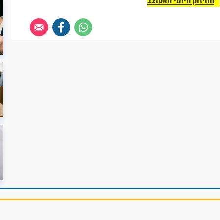
החיזוק היומי המעוצב