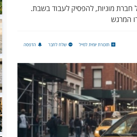
חברת מוניות, להפסיק לעבוד בשבת.
ו המרגש
תזכורת יומית למייל
שלח לחבר
הדפסה