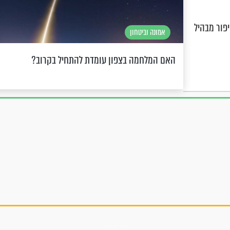
פור מבהיל
אמונה וביטחון
האם המלחמה בצפון עומדת להתחיל בקרוב?