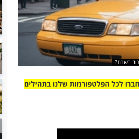
בוד בשבת?
חברו לכל הפלטפורמות שלנו בתהילים