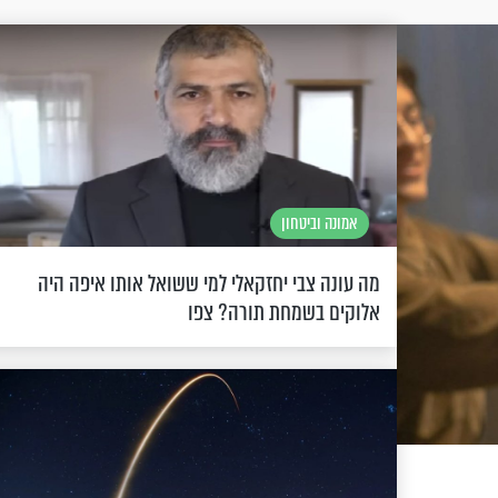
אמונה וביטחון
מה עונה צבי יחזקאלי למי ששואל אותו איפה היה
אלוקים בשמחת תורה? צפו