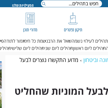
הפעילויות שלנו
תיקון נפטרים
מדורי תוכן
תהילים לעילוי נשמה
שאל את הרב
נשמת כל חי
מזמור לתודה
פי
תהילים ליום ראשון
תהילים ליום שני
תהילים ליום שלישי
תהילים
נה וביטחון
מדוע התקשרו נוצרים לבעל
לבעל המוניות שהחליט