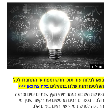
מה שנגזר על יוסף להשאר עוד שנתיים ימים
ורים רק מחמת שתלה את בטחונו בשר המשקים
שלח לחבר