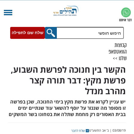
שלח שם לתפילה
בין חנוכה לפרשת השבוע,
מקץ: דבר תורה קצר
מנדל
 לקרוא את פרשת מקץ בימי החנוכה, שכן בפרשה