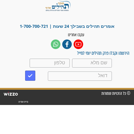
וחתמתי על חוזה עבודה אחרי
שנתיים של חיפוש!"
"לא להתייאש חס ושלום, גם
אם הזיווג עוד לא מגיע"
לכל המאמרים
סגולות לשמירה והגנה
פסוקים סגוליים לשמירה
בדרכים