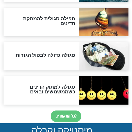
האם אפשר לחשב את הקץ?
מה יהיה בימות המשיח?
"לפני הגאולה תהיה אפיקורסות
והכחשה גדולה מאוד של
האמונה"