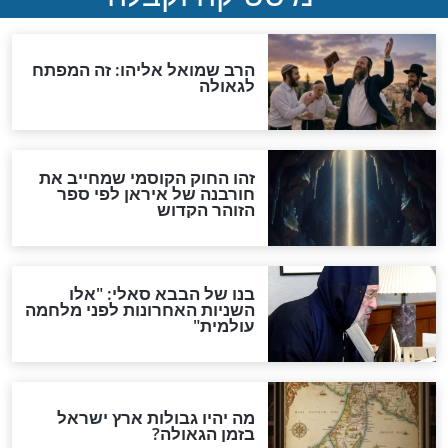
האם לאחר בוא המשיח יהיה
אפשר לחזור בתשובה?
לכל המאמרים
ות להמתקת הדינים וביטול
גזרות