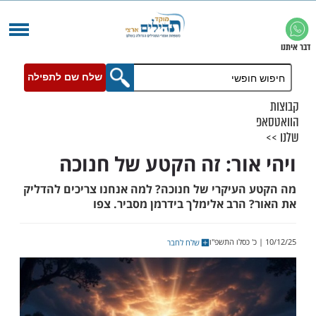
שלח שם לתפילה
אור: זה הקטע של חנוכה
העיקרי של חנוכה? למה אנחנו צריכים להדליק
 הרב אלימלך בידרמן מסביר. צפו
שלח לחבר