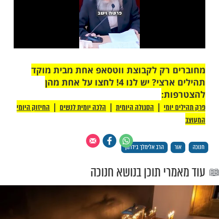
 רק לקבוצת ווטסאפ אחת מבית מוקד
תהילים ארצי? יש לנו 4! לחצו על אחת מהן