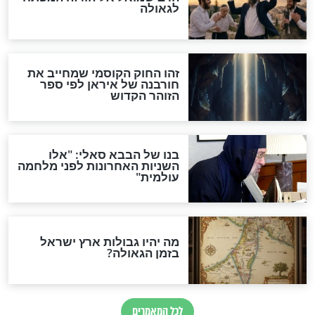
האם אפשר לחשב את הקץ?
מה יהיה בימות המשיח?
"לפני הגאולה תהיה אפיקורסות
והכחשה גדולה מאוד של
האמונה"