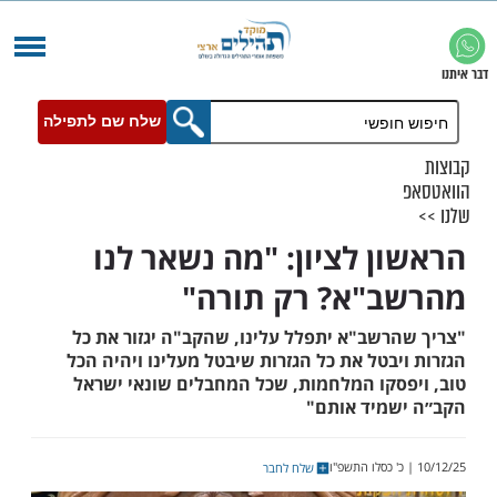
שלח שם לתפילה
ן לציון: "מה נשאר לנו
"א? רק תורה"
רשב"א יתפלל עלינו, שהקב"ה יגזור את כל
בטל את כל הגזרות שיבטל מעלינו ויהיה הכל
סקו המלחמות, שכל המחבלים שונאי ישראל