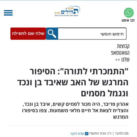
שלח שם לתפילה
רתי לתורה": הסיפור
 של האב שאיבד בן ונכד
 מסמים
בר, היה מכור לסמים קשים, איבד בן ונכד,