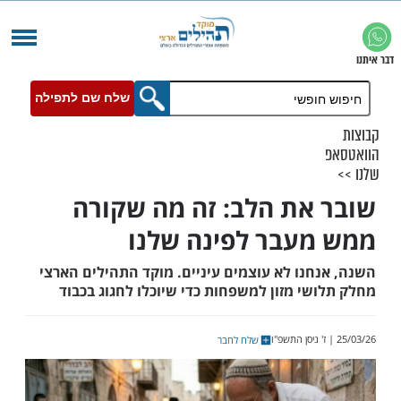
שלח שם לתפילה
את הלב: זה מה שקורה
עבר לפינה שלנו
חנו לא עוצמים עיניים. מוקד התהילים הארצי
י מזון למשפחות כדי שיוכלו לחגוג בכבוד