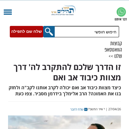
שלח שם לתפילה
רך שלכם להתקרב לה' דרך
 כיבוד אב ואם
ת כיבוד אב ואם יכולה לקרב אותנו לקב"ה ולחזק
אמונה? הרב אלימלך בידרמן מסביר. צפו כעת