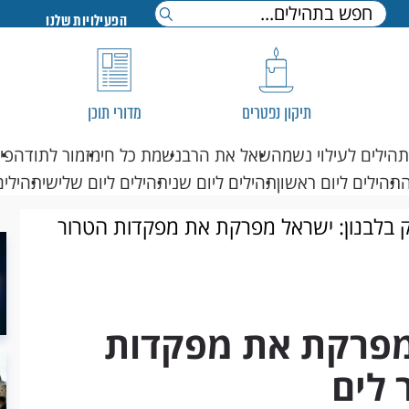
הפעילויות שלנו
תיקון נפטרים
מדורי תוכן
תהילים לעילוי נשמה
שאל את הרב
נשמת כל חי
מזמור לתודה
פי
תהילים ליום ראשון
תהילים ליום שני
תהילים ליום שלישי
תהילים
 בלבנון: ישראל מפרקת את מפקדות הטרור
 מפרקת את מפקדות
 לים