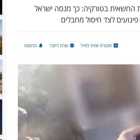
ת החשאית בטורקיה: כך מנסה ישראל
יגועים לצד חיסול מחבלים
תזכורת יומית למייל
שלח לחבר
הדפסה