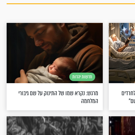
חדשות יהדות
לחרדים
מרגש: נקרא שמו של התינוק על שם גיבורי
ם"
המלחמה