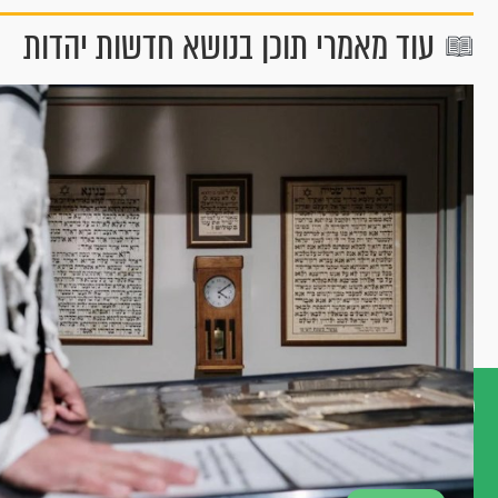
עוד מאמרי תוכן בנושא חדשות יהדות
דברו
איתנו