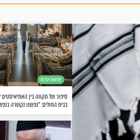
חדשות יהדות
סיפור של תקווה בין האתיאיסטים 
בבית החולים: "נפשנו נקשרה בנפש