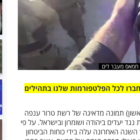
 חמאס מעבר לים
חברו לכל הפלטפורמות שלנו בתהילים
אשון) תמונה מדאיגה של רשת טרור ענפה
נגד יעדים ביהודה ושומרון ובישראל. על פי
שנה האחרונה עלה בידי כוחות הביטחון