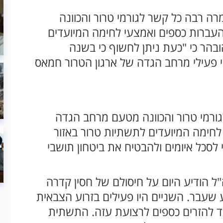
רה רבה כל קשר לגורמי טרור והכוונה
עברות כספים ואמצעי לחימה המיועדים
הובהר כי "כעת ניתן לחשוף כי בשנה
"י פעילי מרחב הגדה של ארגון הטרור חמאס
גורמי טרור והכוונה מטעם מרחב הגדה
חימה המיועדים לתשתיות טרור באזור
י לסכל איומים ולהבטיח את ביטחון תושבי
ל הודיע היום על חיסולם של חסין קדרה
עבר. השניים היו פעילים בזרוע הצבאית
ד להזרים כספים לרצועת עזה. התשתית