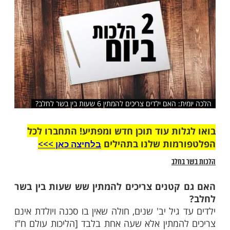
שלח לחבר
ם ילדים צריכים להמתין 6 שעות בין בשר לחלב?
ות עוד תוכן חדש ומפתיע! התחברו לכל