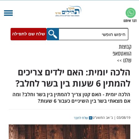
שלח שם לתפילה
יומית: האם ילדים צריכים
בשר לחלב?
ת - האם קטן צריך להמתין בין בשר וחלב? ומה
שר בין השיניים כעבור 6 שעות?