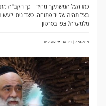
כמו הצל המשתקף מהיד – כך הקב"ה מתנ
בצל תהיה של יד פתוחה. כיצד ניתן לעש
מלמעלה? צפו בסרטון
27/02/19 | כ"ב אדר א' התשע"ט