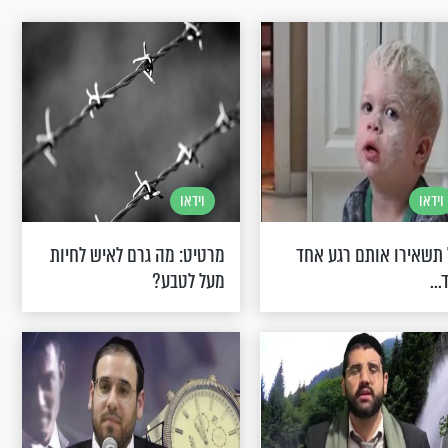
וידאו
וידאו
תשאירו אותם רגע אחד
מרטיט: מה גרם לאיש לחיות
...
מעל לטבע?