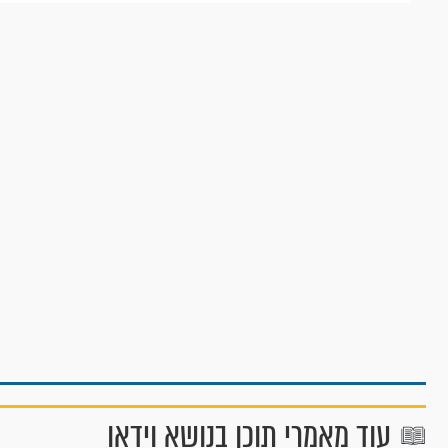
עוד מאמרי תוכן בנושא וידאו