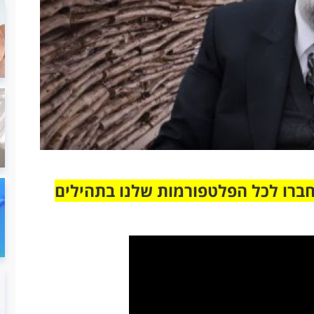
חברו לכל הפלטפורמות שלנו בתהילים