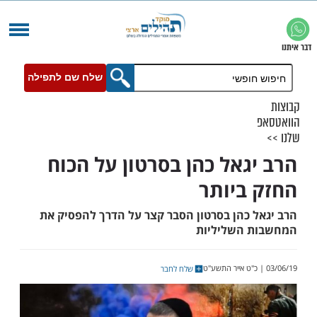
שלח שם לתפילה
גאל כהן בסרטון על הכוח
ביותר
 כהן בסרטון הסבר קצר על הדרך להפסיק את
 השליליות