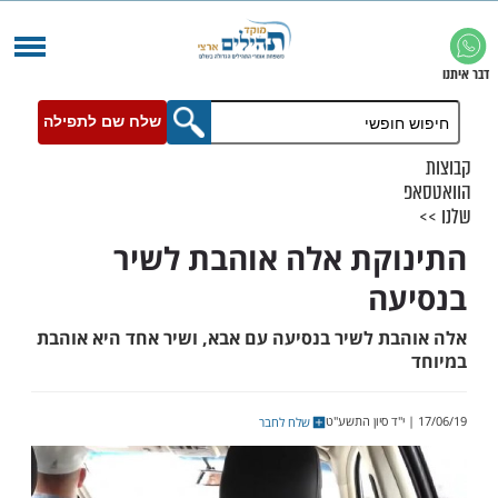
שלח שם לתפילה
קת אלה אוהבת לשיר
ה
ת לשיר בנסיעה עם אבא, ושיר אחד היא אוהבת