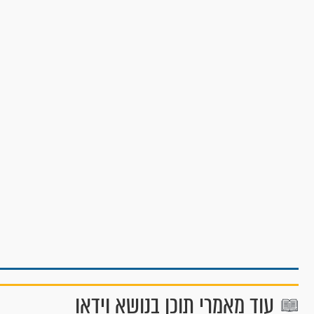
עוד מאמרי תוכן בנושא וידאו