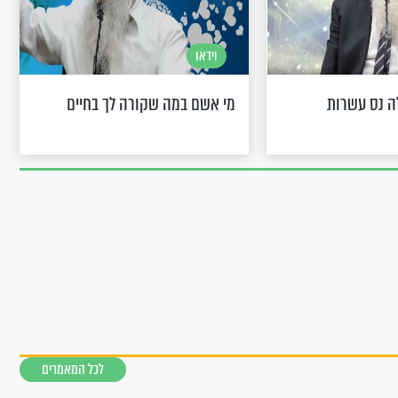
וידאו
ה נס עשרות
מי אשם במה שקורה לך בחיים
לכל המאמרים