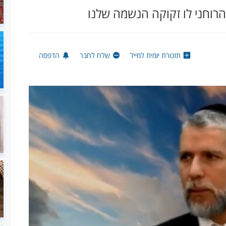
הרוחני לו זקוקה הנשמה שלנו
תזכורת יומית למייל
שלח לחבר
הדפסה