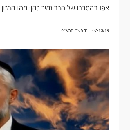
צפו בהסברו של הרב זמיר כהן: מהו המזון 
07/10/19 | ח' תשרי התש"פ