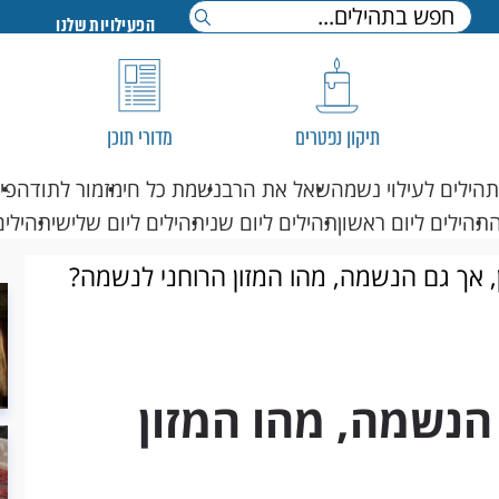
הפעילויות שלנו
תיקון נפטרים
מדורי תוכן
תהילים לעילוי נשמה
שאל את הרב
נשמת כל חי
מזמור לתודה
פי
תהילים ליום ראשון
תהילים ליום שני
תהילים ליום שלישי
תהילים
ן, אך גם הנשמה, מהו המזון הרוחני לנשמה?
 הנשמה, מהו המזון