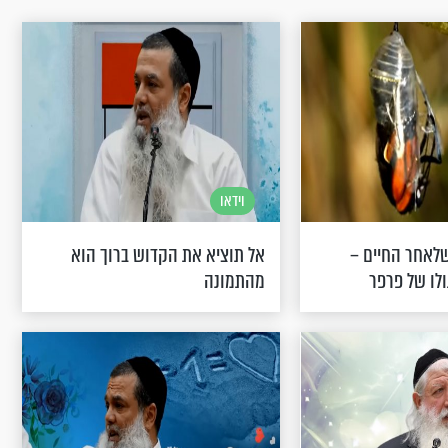
וידאו
שלאחר החיים –
אל תוציא את הקדוש ברוך הוא
ולו של פרפר
מהתמונה