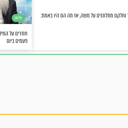
 וחלקם מתלוננים על משה, אז מה הם היו באמת:
וידאו
חוזרים על המיל
פעמים ביום