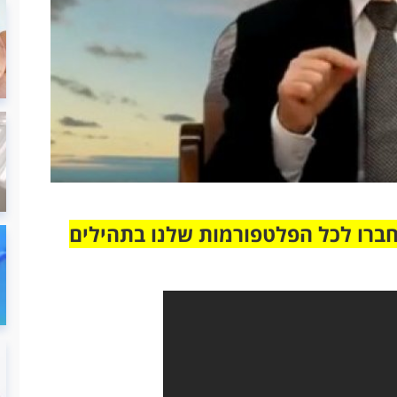
חברו לכל הפלטפורמות שלנו בתהילים