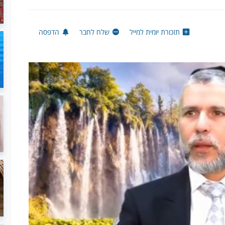
תזכורת יומית למייל
שלח לחבר
הדפסה