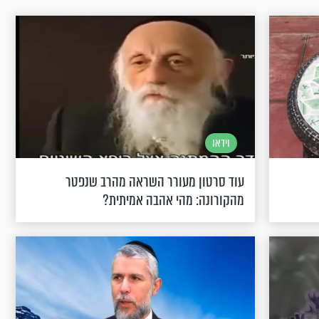
וידאו
עוד סרטון מעורר השראה מהרב שנפטר
מהקורונה: מהי אהבה אמיתית?