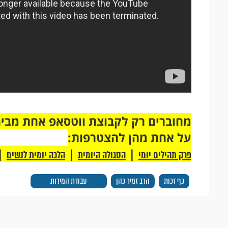
על אחת מהן להצטרפות:
|
|
|
פרק תהילים יומי
הסגולה היומית
הלכה יומית לנשים
כף זכות
הרב זמיר כהן
עבודת המידות