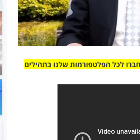
חברו לכל הפלטפורמות שלנו בתהילים