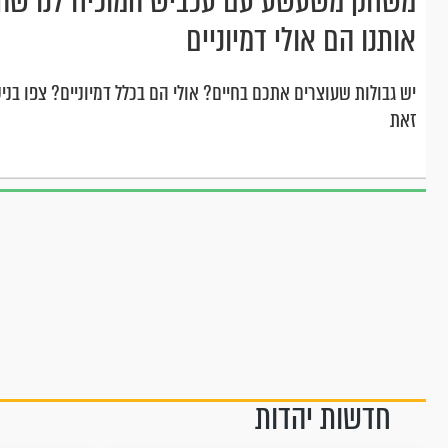
משחק משעשע עם עכביש המוכיח לנו שהג
אותנו הם אולי דמיוניים
יש גבולות שעוצרים אתכם בחיים? אולי הם בכלל דמיוניים? צפו בנ
זאת
חדשות יהדות