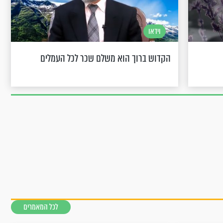
וידאו
הקדוש ברוך הוא משלם שכר לכל העמלים
לכל המאמרים