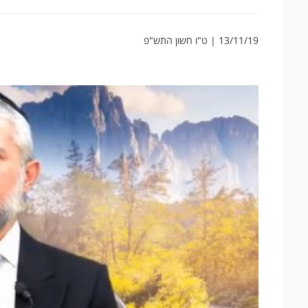
13/11/19 | ט"ו חשון התש"פ