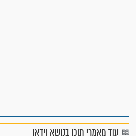
עוד מאמרי תוכן בנושא וידאו