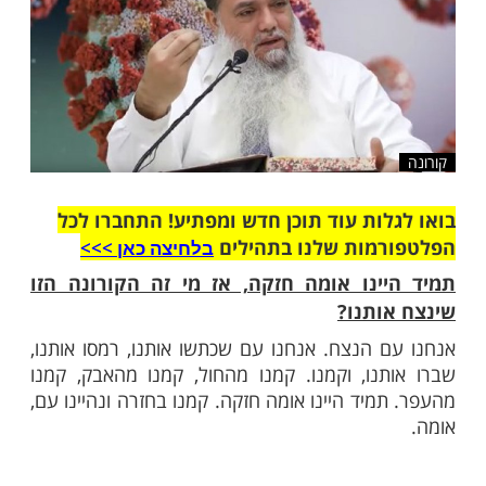
שלח לחבר
ות עוד תוכן חדש ומפתיע! התחברו לכל
מות שלנו בתהילים
בלחיצה כאן >>>​
ינו אומה חזקה, אז מי זה הקורונה הזו