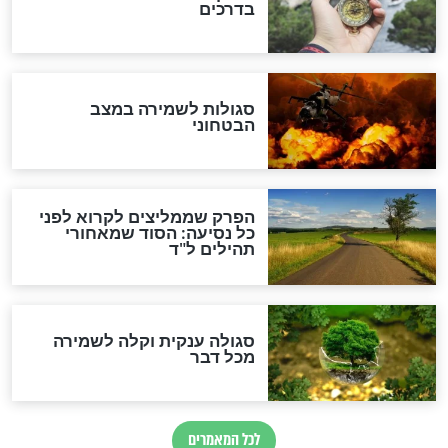
סגולה גדולה לבטול הגזרות
סגולה למתוק הדינים
כשממשמשים ובאים
לכל המאמרים
מיסטיקה וקבלה