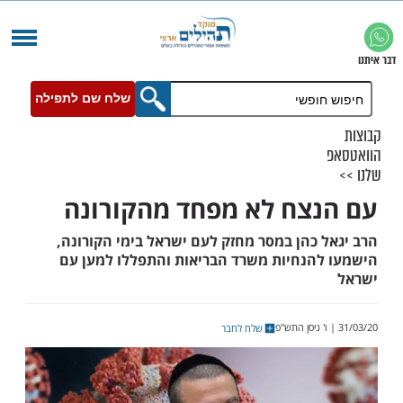
שלח שם לתפילה
צח לא מפחד מהקורונה
 כהן במסר מחזק לעם ישראל בימי הקורונה,
הנחיות משרד הבריאות והתפללו למען עם