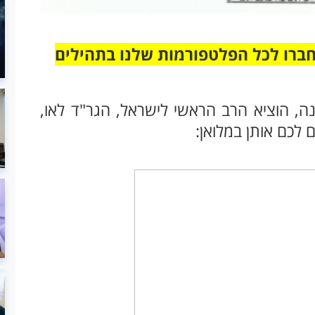
חברו לכל הפלטפורמות שלנו בתהילים
, הוציא הרב הראשי לישראל, הגר"ד לאו,
לכם אותן במלואן: