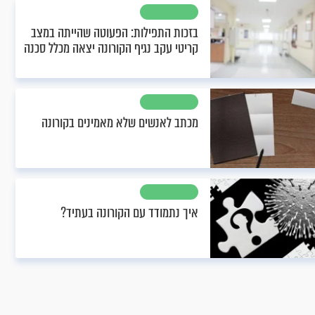
בזכות התפילות: הפעוטה שהייתה במצב
קריטי עקב נגיף הקורונה יצאה מכלל סכנה
מכתב לאנשים שלא מאמינים בקורונה
איך נתמודד עם הקורונה בעתיד?