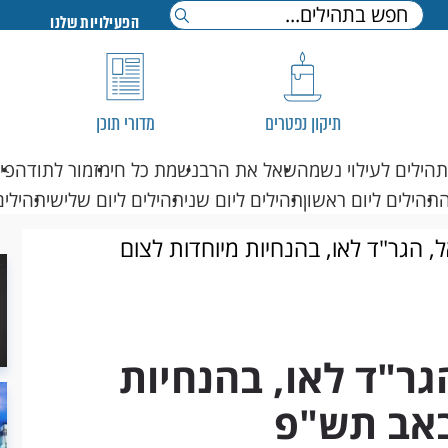
הפעילויות שלנו
תיקון נפטרים
מדורי תוכן
תהילים לעילוי נשמה
שאל את הרב
נשמת כל חי
מזמור לתודה
פי
תהילים ליום ראשון
תהילים ליום שני
תהילים ליום שלישי
תהילים
 הגר"ד לאו, בהנחיות מיוחדות לצום
ר"ד לאו, בהנחיות
באב תש"פ