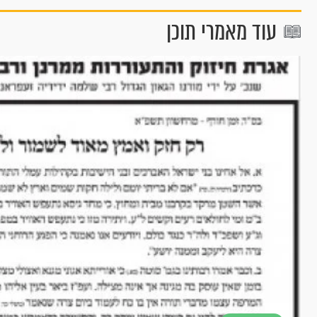
עוד מאמרי תוכן