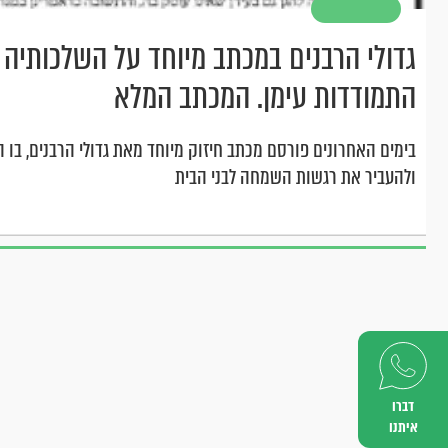
גדולי הרבנים במכתב מיוחד על השלכותיה ה
התמודדות עימן. המכתב המלא
בימים האחרונים פורסם מכתב חיזוק מיוחד מאת גדולי הרבנים, בו 
ולהעביר את רגשות השמחה לבני הבית
דברו
איתנו