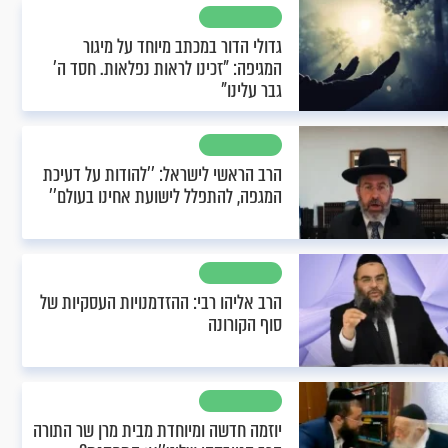
גדולי הדור במכתב מיוחד על מיגור
המגיפה: "זכינו לראות נפלאות. חסד ה’
גבר עלינו"
הרב הראשי לישראל: ’’להודות על דעיכת
המגפה, להתפלל לישועת אחינו בעולם’’
הרב אליהו רבי: ההזדמנויות העסקיות של
סוף הקורונה
יוזמה חדשה ומיוחדת מבית מרן שר התורה