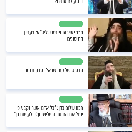
בנוגע לחיסונים?
הרב יאשיהו פינטו שליט"א: בעניין
החיסונים
הבסיס של עם ישראל נסדק ונגמר
חכם שלום כהן: "כל אדם אשר נקבע כי
יטול את החיסון השלישי עליו לעשות כן"