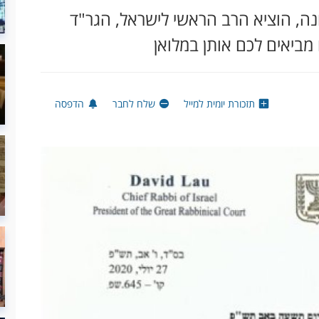
, הוציא הרב הראשי לישראל, הגר"ד
מביאים לכם אותן במלואן
תזכורת יומית למייל
שלח לחבר
הדפסה