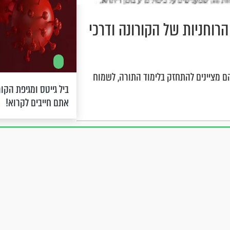
רוחניות של הקורונה ודרכי
הם מציינים להתחזק בלימוד התורה, לשמוח
ביל גייטס ומגיפת הקו
אתם חייבים לקרוא!