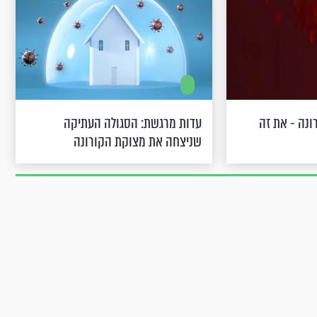
רונה - את זה
עדות מרגשת: הסגולה העתיקה
שניצחה את מצוקת הקורונה