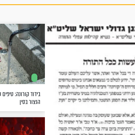
בידוד קורונה: טיפים 
הנצור בסין