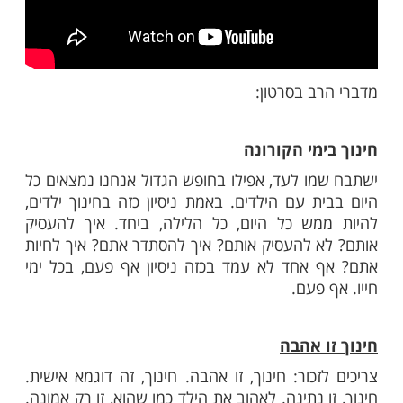
ב בסרטון:
מי הקורונה