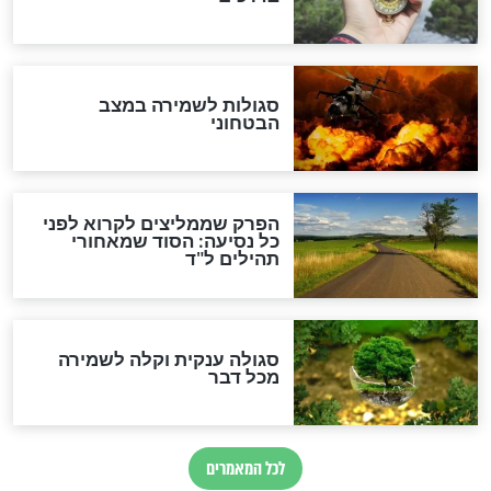
סגולה גדולה לבטול הגזרות
סגולה למתוק הדינים
כשממשמשים ובאים
לכל המאמרים
מיסטיקה וקבלה