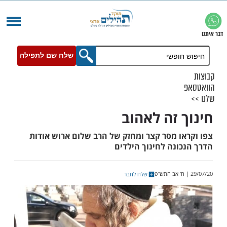
שלח שם לתפילה
 זה לאהוב
ו מסר קצר ומחזק של הרב שלום ארוש אודות
ונה לחינוך הילדים
שלח לחבר