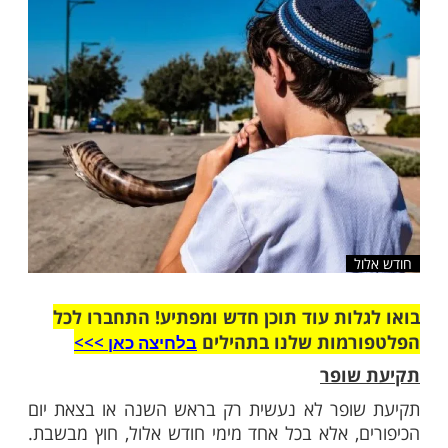
לזכות לשנה טובה ומתוקה
שלח לחבר