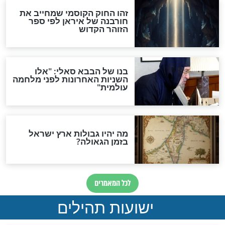
מה יהיה בימות המשיח?
"לפני הגאולה תהיה אפיקורסות
והכחשה גדולה מאוד של
האמונה"
האם לאחר בוא המשיח יהיה
אפשר לחזור בתשובה?
לכל המאמרים