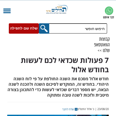
שלח שם לתפילה
ולות שכדאי לכם לעשות
 אלול
ל מסכם את השנה החולפת על פי לוח השנה
בחודש זה, המוקדש לסיכום השנה ולהכנה לשנה
 מספר דברים שכדאי לעשות כדי להתכונן בצורה