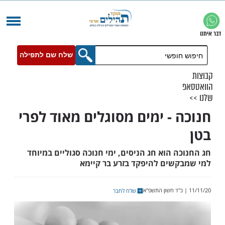
שלח שם לתפילה
 - ימים מסוגלים מאוד לפרי
 הוא חג הניסים, ימי חנוכה סגוליים במיוחד
שים להיפקד בזרע בר קיימא