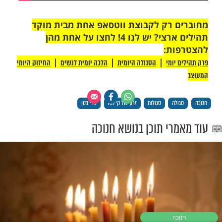
 רק לקבוצת ווטסאפ אחת מבית מוקד
תהילים ארצי? יש לנו 4! לחצו על אחת מהן