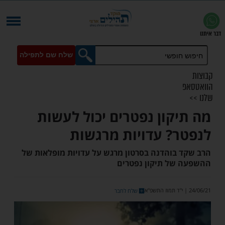
שלח שם לתפילה
קון נפטרים יכול לעשות
? עדויות מרגשות
בוהדנה בסרטון מרגש על עדויות מופלאות של
ל תיקון נפטרים