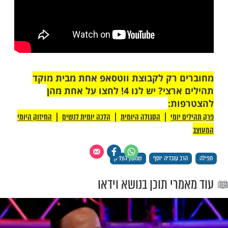
 רק לקבוצת ווטסאפ אחת מבית מוקד
תהילים ארצי? יש לנו 4! לחצו על אחת מהן