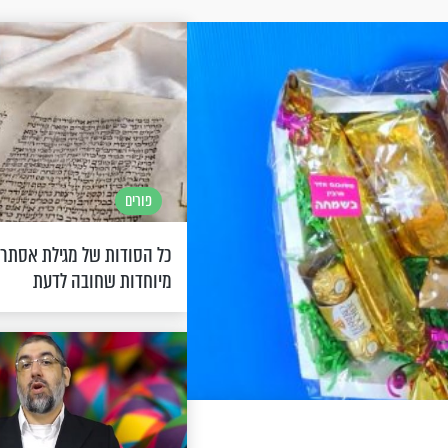
פורים
מיוחדות שחובה לדעת