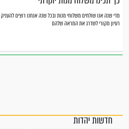
כך תכינו משלוח מנות יוקרתי
מדי שנה אנו שולחים משלוחי מנות ובכל שנה אנחנו רוצים להעניק
רעיון מקורי לשדרג את המראה שלהם
חדשות יהדות