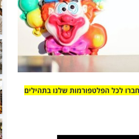
חברו לכל הפלטפורמות שלנו בתהילים