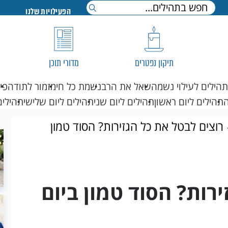
הפעילויות שלנו
תיקון נפטרים
מדורי תוכן
תהילים לעילוי נשמה
שאל את הרב
נשמת כל חי
מזמור לתודה
פי
תהילים ליום ראשון
תהילים ליום שני
תהילים ליום שלישי
תהילים
רוצים לבטל את כל הגזירות? הסוד טמון
רות? הסוד טמון ביום