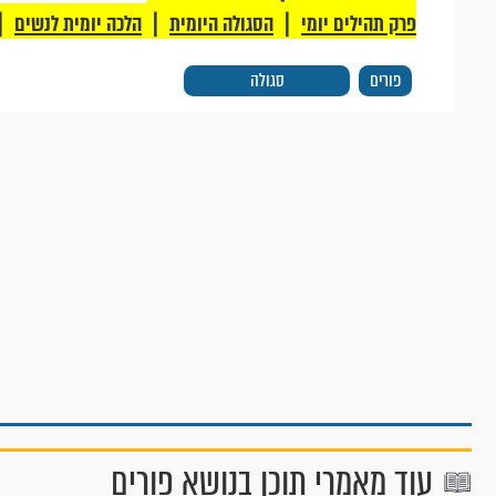
|
|
|
פרק תהילים יומי
הסגולה היומית
הלכה יומית לנשים
פורים
סגולה
עוד מאמרי תוכן בנושא פורים