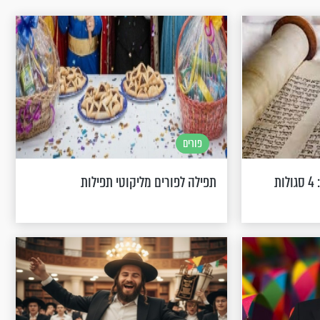
פורים
כל הסודות של מגילת אסתר: 4 סגולות
תפילה לפורים מליקוטי תפילות