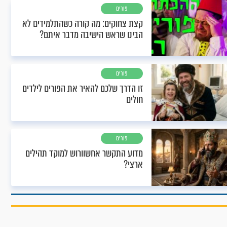
פורים
קצת צחוקים: מה קורה כשהתלמידים לא
הבינו שראש הישיבה מדבר איתם?
פורים
זו הדרך שלכם להאיר את הפורים לילדים
חולים
פורים
מדוע התקשר אחשוורוש למוקד תהילים
ארצי?