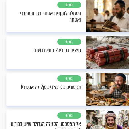
פורים
הסגולה לתענית אסתר בזכות מרדכי
ואסתר
פורים
נפצים בפורים? תחשבו שוב
פורים
חג פורים בלי כאבי בטן? זה אפשרי!
פורים
אל תפספסו: הסגולה הגדולה שיש בפורים