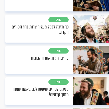
פורים
כך תזכה לבטל מעליך צרות בחג הפורים
הקדוש
פורים
פורים: חג תיאטרון הבובות
פורים
פנינים לפורים שיעשו לכם באמת שמחה
מתוך קדושה!