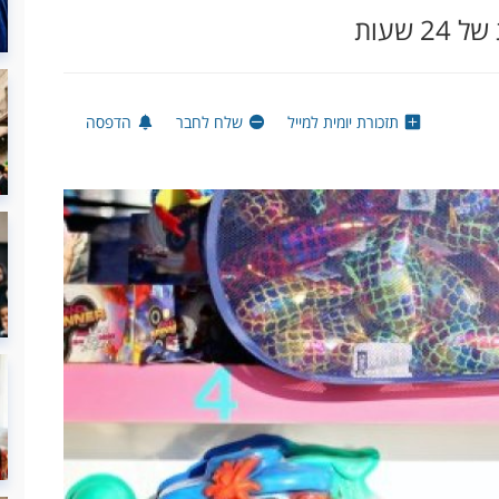
שעות
תזכורת יומית למייל
שלח לחבר
הדפסה