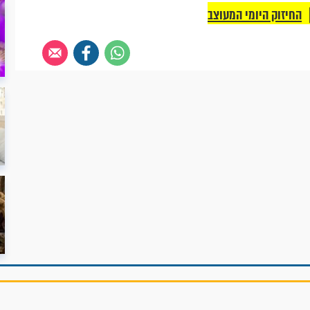
החיזוק היומי המעוצב