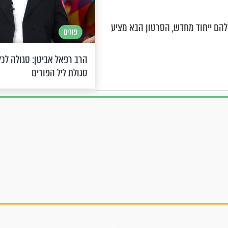
 להם ייחוד מחדש, הסרטון הבא מציע
פורים
הרב רפאל אביטן: סגולה לכל
סגולת ליל הפורים