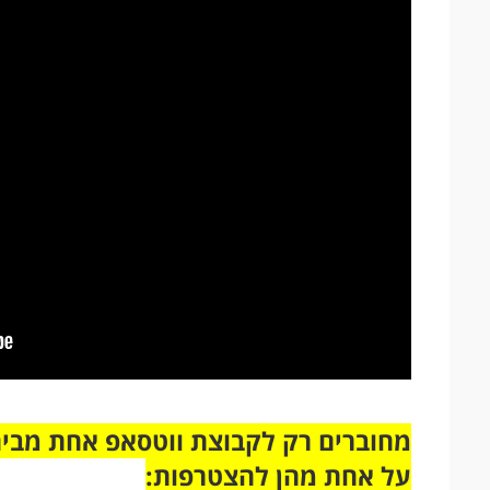
על אחת מהן להצטרפות: