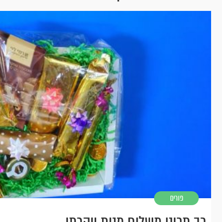
פורים