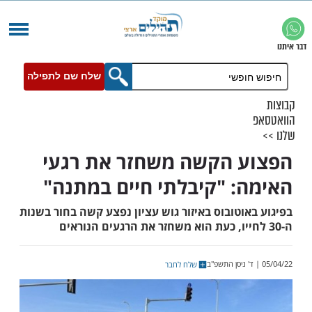
שלח שם לתפילה
 הקשה משחזר את רגעי
: "קיבלתי חיים במתנה"
וטובוס באיזור גוש עציון נפצע קשה בחור בשנות