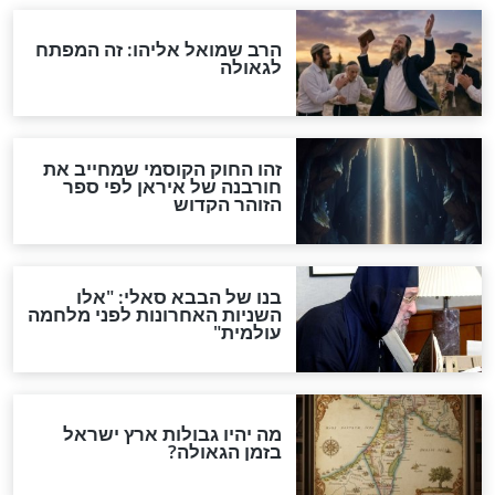
האם אפשר לחשב את הקץ?
מה יהיה בימות המשיח?
"לפני הגאולה תהיה אפיקורסות
והכחשה גדולה מאוד של
האמונה"
האם לאחר בוא המשיח יהיה