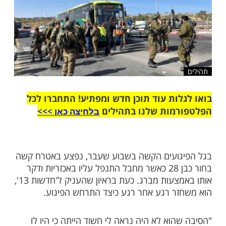
שלח לחבר
ות עוד תוכן חדש ומפתיע! התחברו לכל
מות שלנו בתהילים
בלחיצה כאן >>>​