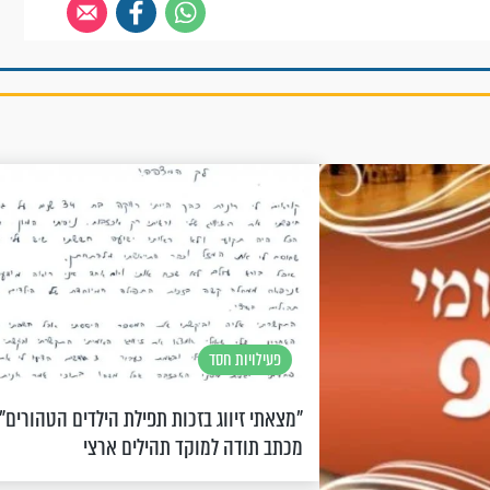
פעילויות חסד
"מצאתי זיווג בזכות תפילת הילדים הטהורים" 
מכתב תודה למוקד תהילים ארצי