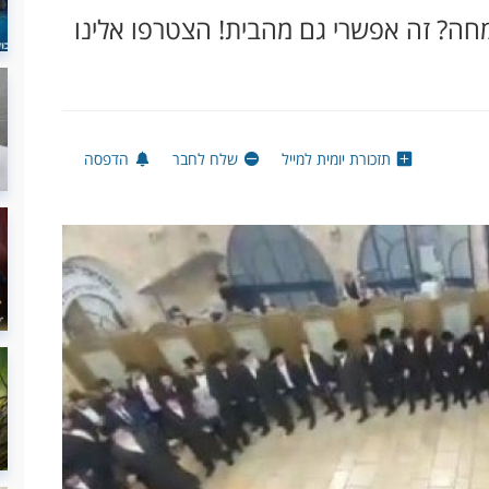
חה? זה אפשרי גם מהבית! הצטרפו אלינו
תזכורת יומית למייל
שלח לחבר
הדפסה