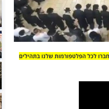
חברו לכל הפלטפורמות שלנו בתהילים