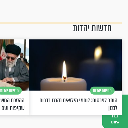
חדשות יהדות
חדשות יהדות
חדשות יהדות
הותר לפרסום: לוחמי מילואים נהרגו בדרום
ההסכם החשאי
לבנון
שקיפות ועם 
דברו
איתנו