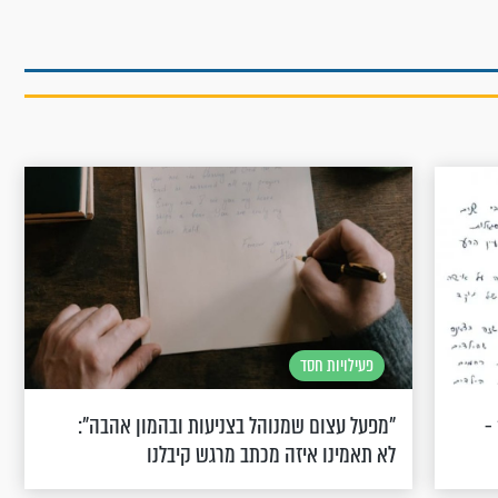
פעילויות חסד
-
"מפעל עצום שמנוהל בצניעות ובהמון אהבה":
לא תאמינו איזה מכתב מרגש קיבלנו