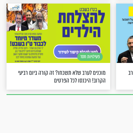
פעילויות חסד
רב
מוכנים לערב שלא תשכחו? זה קורה ביום רביעי
הקרוב! היכנסו לכל הפרטים