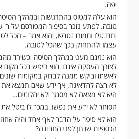
יפה.
הוא עלה למטוס בהתרגשות ובמהלך הטיסה 
טובה. לפתע נזכר בסיפור המפורסם על ר' ע
ותרנגולו וחמורו נטרפו, והוא אמר – הכל לט
עצמו ולהתחזק בכך שהכל לטובה.
הוא נמנם מעט במהלך הטיסה וכשירד מהמט
לצורך העסקה אינם. הוא חיפש בכל מקום 
לאשתו וביקש ממנה לבדוק במקומות שונים 
לא רצה להדאיגה, אך ידע שאם תמצא את הי
היא לא מצאה לא מסמך ולא יהלומים...
הסוחר לא ידע את נפשו. במכר לו ביטל את
הוא לא סיפר על הדבר לאף אחד והיה אחוז 
הכספיות שנתן לפני החתונה?