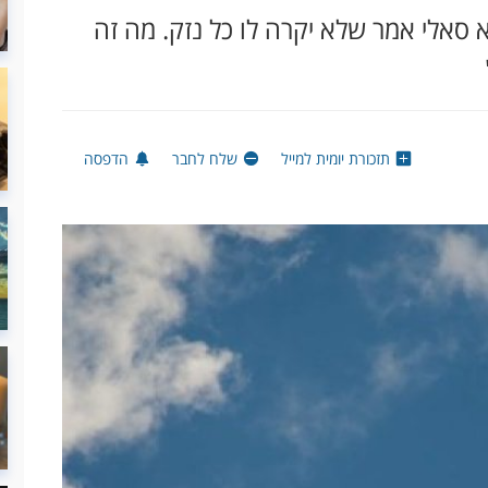
סאלי אמר שלא יקרה לו כל נזק. מה זה
תזכורת יומית למייל
שלח לחבר
הדפסה