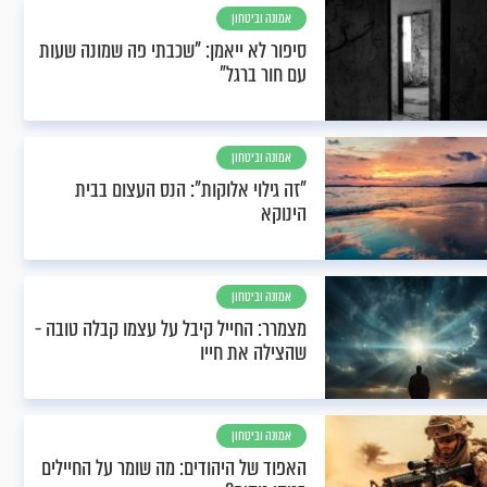
אמונה וביטחון
סיפור לא ייאמן: "שכבתי פה שמונה שעות
עם חור ברגל"
אמונה וביטחון
"זה גילוי אלוקות": הנס העצום בבית
הינוקא
אמונה וביטחון
מצמרר: החייל קיבל על עצמו קבלה טובה -
שהצילה את חייו
אמונה וביטחון
האפוד של היהודים: מה שומר על החיילים