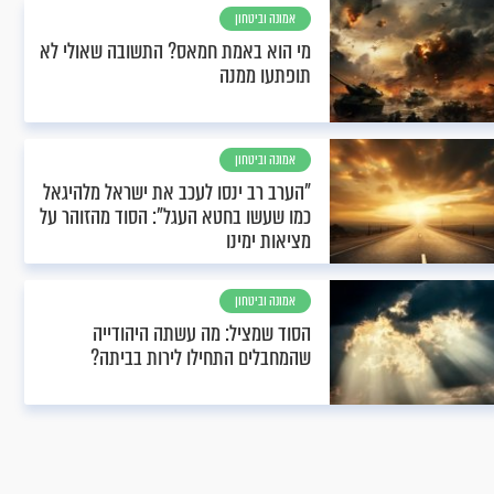
אמונה וביטחון
מי הוא באמת חמאס? התשובה שאולי לא
תופתעו ממנה
אמונה וביטחון
"הערב רב ינסו לעכב את ישראל מלהיגאל
כמו שעשו בחטא העגל": הסוד מהזוהר על
מציאות ימינו
אמונה וביטחון
הסוד שמציל: מה עשתה היהודייה
שהמחבלים התחילו לירות בביתה?