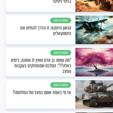
בניסי ניסים?
אמונה וביטחון
הגאון הינוקא: זו הדרך להתיש את
הישמעאלים
אמונה וביטחון
"מה עושה בן אדם שאין לו אמונה, בימים
כאלה?!": הסלבס שמתחזקים בעקבות
המצב
אמונה וביטחון
אז מי באמת אשם במצב של המלחמה?