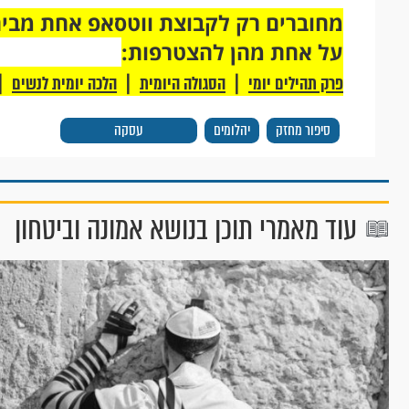
על אחת מהן להצטרפות:
|
|
|
פרק תהילים יומי
הסגולה היומית
הלכה יומית לנשים
סיפור מחזק
יהלומים
עסקה
עוד מאמרי תוכן בנושא אמונה וביטחון