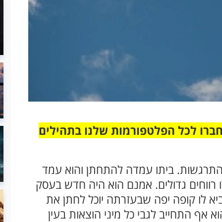
חברו לכל הפלטפורמות שלנו בתהילים
תרגשות. ביתו עמדה להתחתן והוא עמד
רווחים גדולים. אמנם הוא היה חדש בעסק
א לו קופה יפה שבעזרתה יוכל לחתן את
א אף התחייב לגבי כל מיני הוצאות בעין