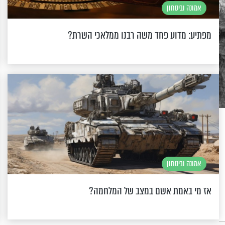
אמונה וביטחון
מפתיע: מדוע פחד משה רבנו ממלאכי השרת?
אמונה וביטחון
אז מי באמת אשם במצב של המלחמה?