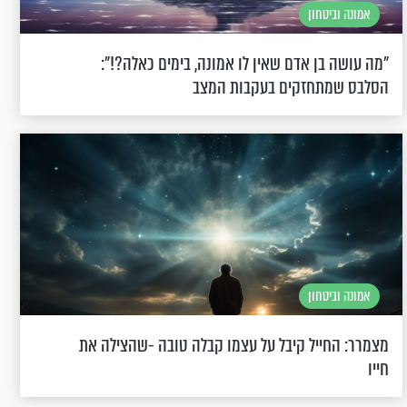
אמונה וביטחון
"מה עושה בן אדם שאין לו אמונה, בימים כאלה?!":
הסלבס שמתחזקים בעקבות המצב
אמונה וביטחון
מצמרר: החייל קיבל על עצמו קבלה טובה -שהצילה את
חייו