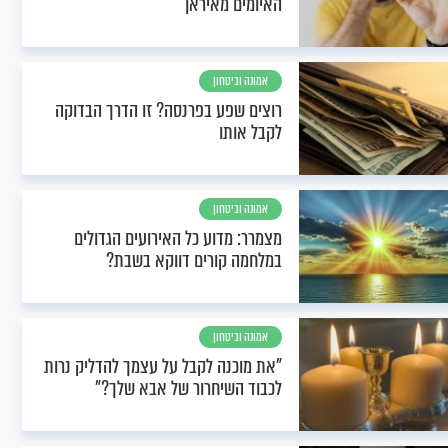
האיומים מאיראן
אמונה וביטחון
רוצים שפע בפרנסה? זו הדרך הבדוקה
לקבל אותו
אמונה וביטחון
מצמרר: מדוע כל האירועים הגדולים
במלחמה קורים דווקא בשבת?
אמונה וביטחון
"את מוכנה לקבל על עצמך להדליק נרות
לכבוד השיחרור של אבא שלך?"