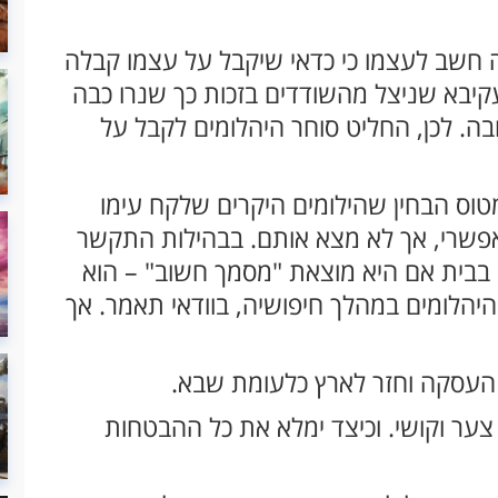
חשב לעצמו כי כדאי שיקבל על עצמו קבלה
קיבא שניצל מהשודדים בזכות כך שנרו כבה
ובה. לכן, החליט סוחר היהלומים לקבל על
וס הבחין שהילומים היקרים שלקח עימו
אפשרי, אך לא מצא אותם. בבהילות התקשר
בבית אם היא מוצאת "מסמך חשוב" – הוא
הלומים במהלך חיפושיה, בוודאי תאמר. אך
 העסקה וחזר לארץ כלעומת שבא.
צער וקושי. וכיצד ימלא את כל ההבטחות