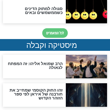
האם אפשר לחשב את הקץ?
מה יהיה בימות המשיח?
"לפני הגאולה תהיה אפיקורסות
והכחשה גדולה מאוד של
האמונה"