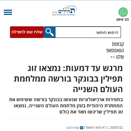
שלח שם לתפילה
עד דמעות: נמצאו זוג
ן בבונקר בורשה ממלחמת
 השנייה
ארכיאולוגיות שנעשו בבונקר בורשה ששימש את