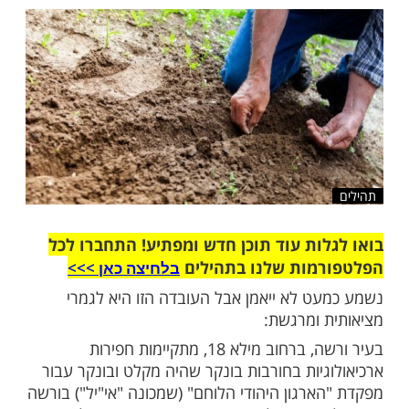
יהודית בזמן מלחמת העולם השנייה, נמצאו
ן שריגשו מאד את כולם
שלח לחבר
ות עוד תוכן חדש ומפתיע! התחברו לכל