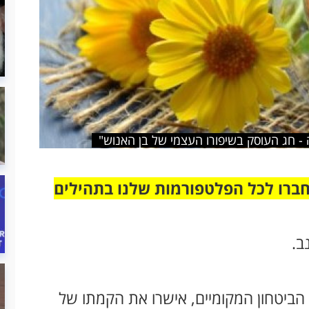
- חג העוסק בשיפורו העצמי של בן האנוש"
חברו לכל הפלטפורמות שלנו בתהילים
ב.
 הביטחון המקומיים, אישרו את הקמתו של