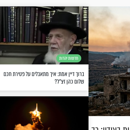
חדשות יהדות
ברוך דיין אמת: איך מתאבלים על פטירת חכם
שלום כהן זצ"ל?