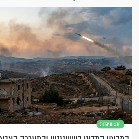
חדשות יהדות