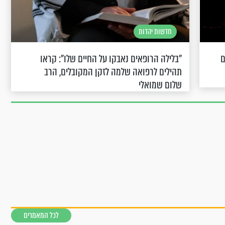
חדשות יהדות
ם
"בלילה הרופאים נאבקו על החיים שלו": קראו
תהילים לרפואה שלמה לזקן המקובלים, הרב
שלום שמואלי
לכל המאמרים