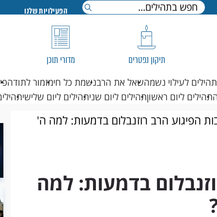
הפעילויות שלנו
תיקון נפטרים
מדורי תוכן
תהילים לעילוי נשמה
שאל את הרב
נשמת כל חי
מזמור לתודה
פי
תהילים ליום ראשון
תהילים ליום שני
תהילים ליום שלישי
תהילים
ת הפיגוע הרב רוזנבלום בדמעות: למה ה'
זנבלום בדמעות: למה