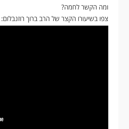
ומה הקשר לחמה?
צפו בשיעורו הקצר של הרב ברוך רוזנבלום: