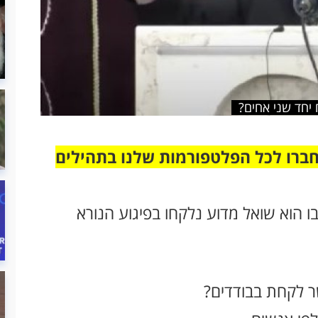
 יחד שני אחים?
חברו לכל הפלטפורמות שלנו בתהילים
ו הוא שואל מדוע נלקחו בפיגוע הנורא
ר לקחת בבודדים?