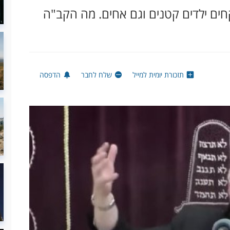
קחים ילדים קטנים וגם אחים. מה הקב"ה
תזכורת יומית למייל
שלח לחבר
הדפסה