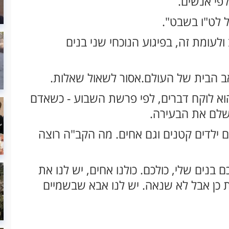
פי אנשים.
 לט"ו בשבט".
לעומת זה, בפיגוע הנוכחי שני בנים
ב הבית של העולם.אסור לשאול שאלות.
וא לוקח דברים, לפי פרשת השבוע - כשאדם
שלם את הבעירה.
ם ילדים קטנים וגם אחים. מה הקב"ה רוצה
ם בנים שלי, כולכם. כולנו אחים, יש לנו את
ות כן אבל לא שנאה. יש לנו אבא שבשמיים