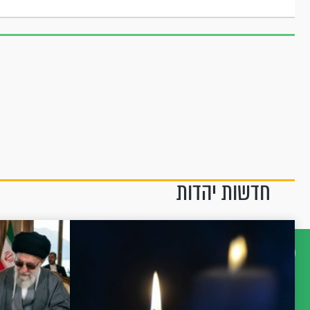
חדשות יהדות
דברו
איתנו