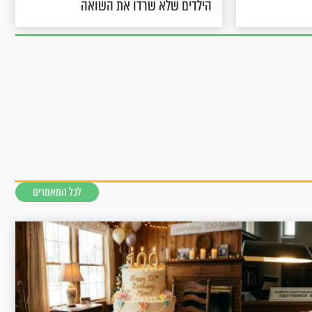
הילדים שלא שרדו את השואה
לכל המאמרים