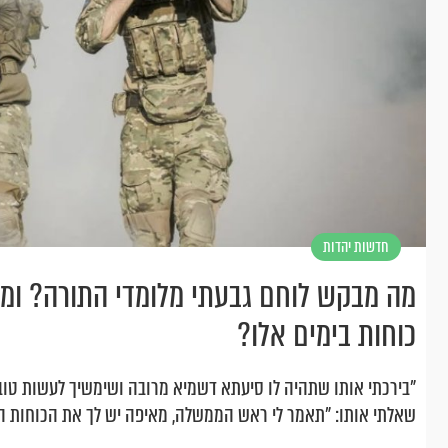
חדשות יהדות
מה מבקש לוחם גבעתי מלומדי התורה? ומ
כוחות בימים אלו?
"בירכתי אותו שתהיה לו סיעתא דשמיא מרובה ושימשיך לעשות טוב 
שאלתי אותו: "תאמר לי ראש הממשלה, מאיפה יש לך את הכוחות ה