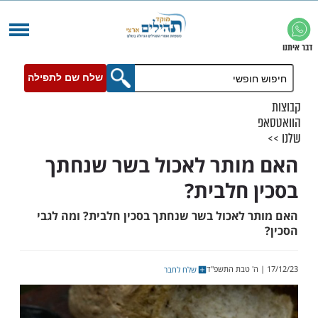
שלח שם לתפילה
ותר לאכול בשר שנחתך
 חלבית?
 לאכול בשר שנחתך בסכין חלבית? ומה לגבי