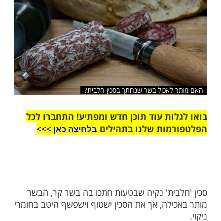
שלח לחבר
לאכול בשר שנחתך בסכין חלבית?
ות עוד תוכן חדש ומפתיע! התחברו לכל
מות שלנו בתהילים
בלחיצה כאן >>>​