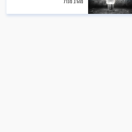
מהרב מנדל