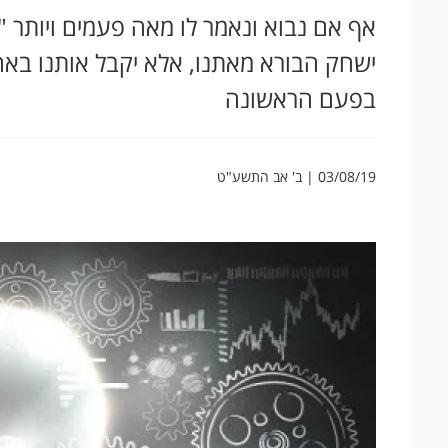
אף אם נבוא ונאמר לו מאה פעמים ויותר "
ישחק הבורא מאתנו, אלא יקבל אותנו באה
בפעם הראשונה
03/08/19 | ב' אב התשע"ט