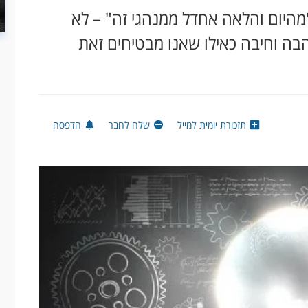
מהיום והלאה אחדל ממנהגי זה" – לא
בה וחיבה כאילו שאנו מבטיחים זאת
תזכורת יומית למייל
שלח לחבר
הדפסה