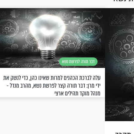
דבר תורה לפרשת נשא
עלה לברכת הכהנים למרות שאינו כהן, כדי לנשק את
ידי מרן: דבר תורה קצר לפרשת נשא, מהרב מנדל -
מנהל מוקד תהילים ארצי