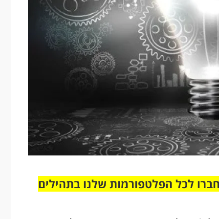
חברו לכל הפלטפורמות שלנו בתהילים