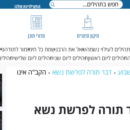
הפעילויות שלנו
תיקון נפטרים
מדורי תוכן
תהילים לעילוי נשמה
שאל את הרב
נשמת כל חי
מזמור לתודה
פי
תהילים ליום ראשון
תהילים ליום שני
תהילים ליום שלישי
תהילים
בוע
דבר תורה לפרשת נשא
הקב"ה אינו
ר תורה לפרשת נשא