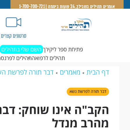
אומרים תהילים בשבילך, 24 שעות ביממה | 1-700-700-721
סרטונים קצרים
פתיחת ספר ליקירך
השם שלי בתהילים
תהילים לרפואה
תהילים לפרנסה
דף הבית
מאמרים
דבר תורה לפרשת הש
שוחק: דבר תורה לפרשת נשא מהרב מנדל
דבר תורה לפרשת נשא
הקב"ה אינו שוחק: דב
מהרב מנדל