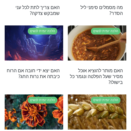
בתשעה באב?
ת לנשים
הלכה יומית לנשים
 לתלות בשבת
מה חשוב מאד לעשות בזמן
 על חבל הכביסה?
הסעודה?
ת לנשים
הלכה יומית לנשים