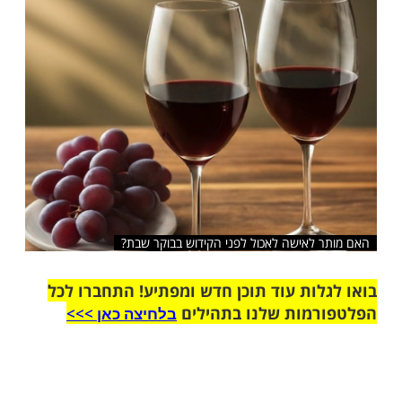
שלח לחבר