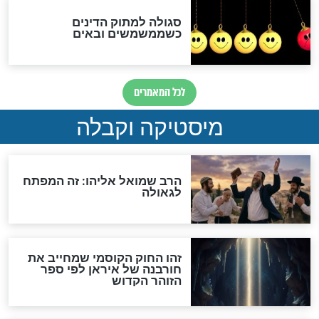
האם אפשר לחשב את הקץ?
מה יהיה בימות המשיח?
"לפני הגאולה תהיה אפיקורסות
והכחשה גדולה מאוד של
האמונה"