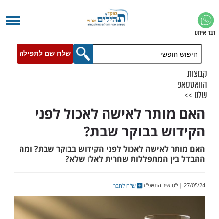
שלח שם לתפילה
ותר לאישה לאכול לפני
ש בבוקר שבת?
 לאישה לאכול לפני הקידוש בבוקר שבת? ומה
ן המתפללות שחרית לאלו שלא?