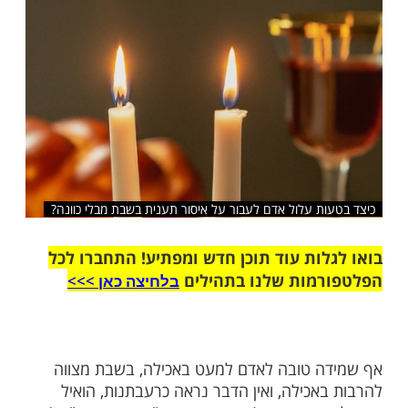
שלח לחבר
ת עלול אדם לעבור על איסור תענית בשבת מבלי כוונה?