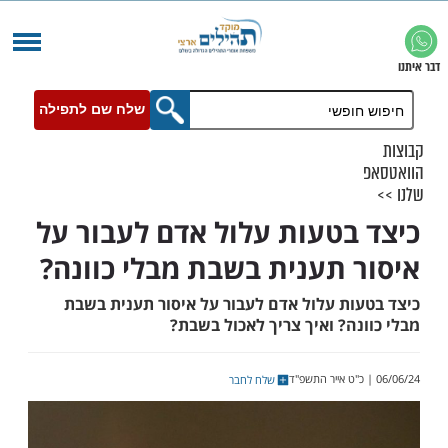
שלח שם לתפילה
בטעות עלול אדם לעבור על
 תענית בשבת מבלי כוונה?
ות עלול אדם לעבור על איסור תענית בשבת
ה? ואיך צריך לאכול בשבת?