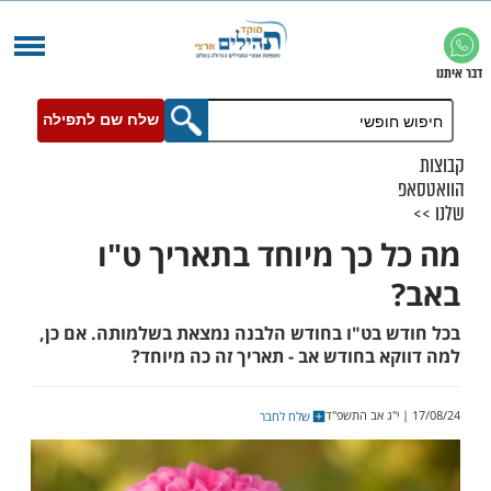
שלח שם לתפילה
 כך מיוחד בתאריך ט"ו
 בט"ו בחודש הלבנה נמצאת בשלמותה. אם כן,
 בחודש אב - תאריך זה כה מיוחד?