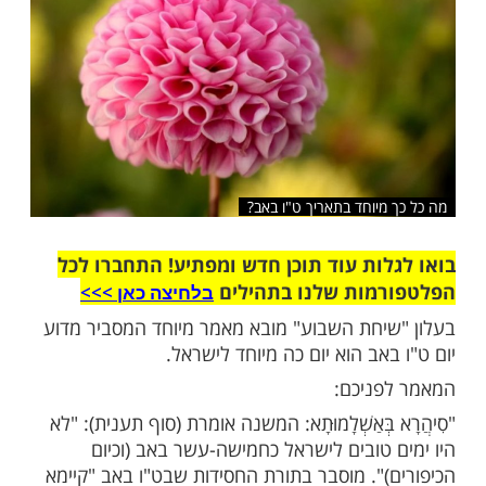
שלח לחבר
מיוחד בתאריך ט"ו באב?
ות עוד תוכן חדש ומפתיע! התחברו לכל
מות שלנו בתהילים