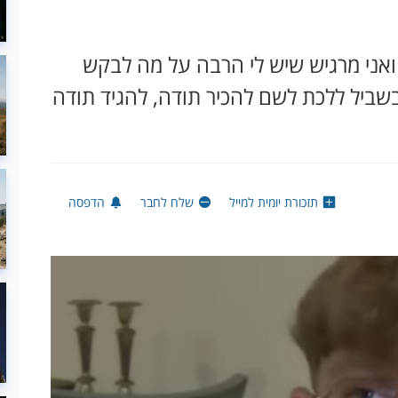
ואני מרגיש שיש לי הרבה על מה לבקש
בשביל ללכת לשם להכיר תודה, להגיד תודה
תזכורת יומית למייל
שלח לחבר
הדפסה