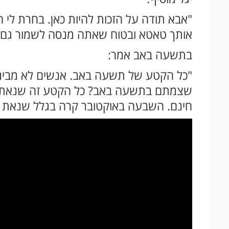
"אבא תודה על הזכות להיות כאן. בחרת לי ה
אותך טאטא ובטוח שאתה מנסה לשמור גם ע
בתשעה באב אמר:
"כל הקטע של תשעה באב. אנשים לא מבינ
שצמתם בתשעה באב? כל הקטע זה שנאת ח
חינם. השבעה באוקטובר קרה בגלל שנאת ח