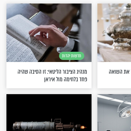
חדשות יהדות
 את השואה
מנהיג הציבור הליטאי: זו הסיבה שהיה
פחד בלחימה מול איראן