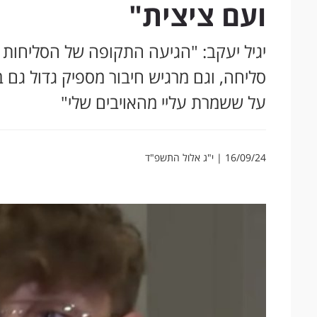
ועם ציצית"
יגיל יעקב: "הגיעה התקופה של הסליחות 
סליחה, וגם מרגיש חיבור מספיק גדול גם 
על ששמרת עליי מהאויבים שלי"
16/09/24 | י"ג אלול התשפ"ד