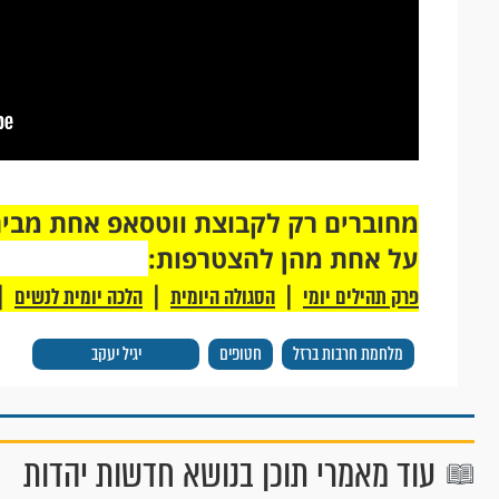
על אחת מהן להצטרפות:
|
|
|
פרק תהילים יומי
הסגולה היומית
הלכה יומית לנשים
מלחמת חרבות ברזל
חטופים
יגיל יעקב
עוד מאמרי תוכן בנושא חדשות יהדות