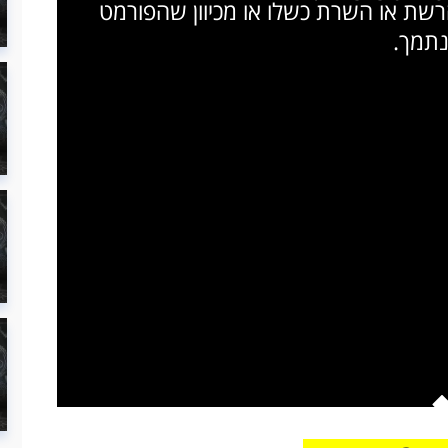
הרשת או השרת כשלו או מכיוון שהפורמט
נתמך.