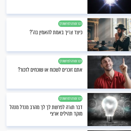
דבר תורה לפרשת לך
לך
כיצד צריך באמת להאמין בה'?
דבר תורה לפרשת לך
לך
אתם זוכרים לשכוח או שוכחים לזכור?
דבר תורה לפרשת לך
לך
דבר תורה לפרשת לך לך מהרב מנדל מנהל
מוקד תהילים ארצי