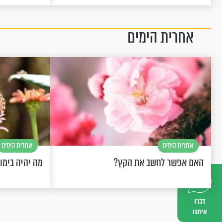
אחרית הימים
אחרית הימים
אחרית הימים
האם אפשר לחשב את הקץ?
מה יהיה בימו
דברו
איתנו