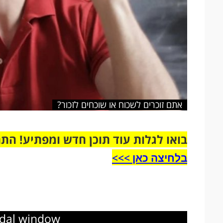
אתם זוכרים לשכוח או שוכחים לזכור?
בואו לגלות עוד תוכן חדש ומפתיע! הת
בלחיצה כאן >>>​
odal window.