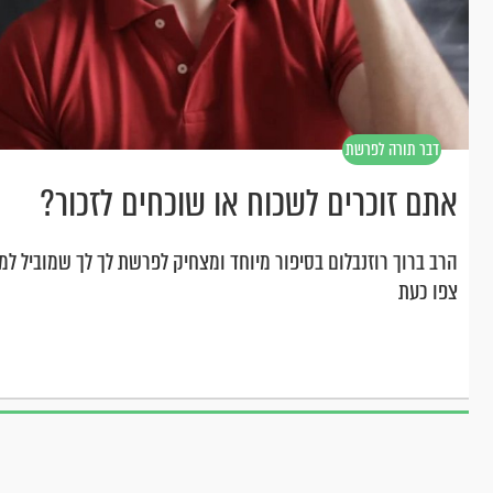
דבר תורה לפרשת
לך לך
אתם זוכרים לשכוח או שוכחים לזכור?
הרב ברוך רוזנבלום בסיפור מיוחד ומצחיק לפרשת לך לך שמוביל למ
צפו כעת