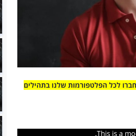
חברו לכל הפלטפורמות שלנו בתהילים
This is a m