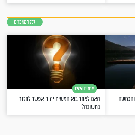
לכל המאמרים
אחרית הימים
 והכחשה
האם לאחר בוא המשיח יהיה אפשר לחזור
בתשובה?