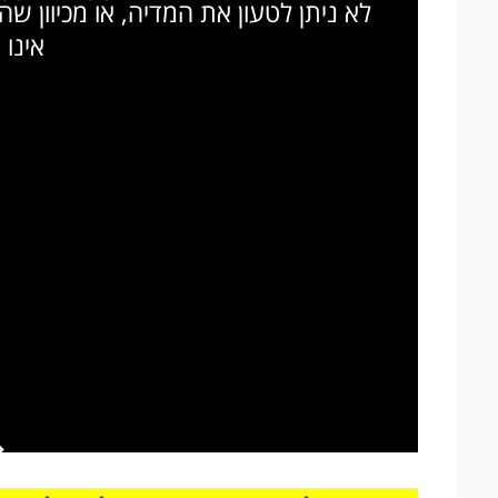
לא ניתן לטעון את המדיה, או מכיוון ש
אינו 