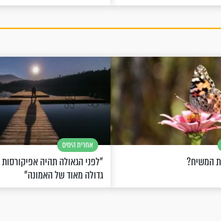
אחרית הימים
ת המשיח?
"לפני הגאולה תהיה אפיקורסות
גדולה מאוד של האמונה"