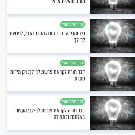
מוקד תהילים ארצי
דבר תורה לפרשת לך
לך
ריב ומריבה: דבר תורה מהרב מנדל, לפרשת
לך-לך
דבר תורה לפרשת לך
לך
דבר תורה לקראת פרשת לך-לך: רק מידות
טובות
דבר תורה לפרשת לך
לך
דבר תורה לקראת פרשת לך-לך: מעשה
באלמנה ובתפילה