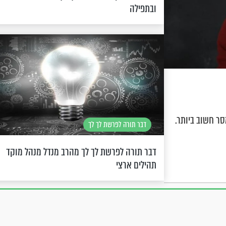
ובתפילה
סר חשוב ביותר.
דבר תורה לפרשת לך לך
דבר תורה לפרשת לך לך מהרב מנדל מנהל מוקד
תהילים ארצי