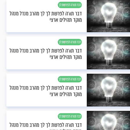
דבר תורה לפרשת לך
לך
דבר תורה לפרשת לך לך מהרב מנדל מנהל
מוקד תהילים ארצי
דבר תורה לפרשת לך
לך
דבר תורה לפרשת לך לך מהרב מנדל מנהל
מוקד תהילים ארצי
דבר תורה לפרשת לך
לך
דבר תורה לפרשת לך לך מהרב מנדל מנהל
מוקד תהילים ארצי
דבר תורה לפרשת לך
לך
דבר תורה לפרשת לך לך מהרב מנדל מנהל