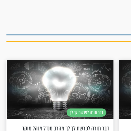
דבר תורה לפרשת לך לך
דבר תורה לפרשת לך לך מהרב מנדל מנהל מוקד