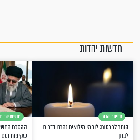
חדשות יהדות
חדשות יהדות
חדשות יהדות
הותר לפרסום: לוחמי מילואים נהרגו בדרום
ההסכם החשאי
לבנון
שקיפות ועם 