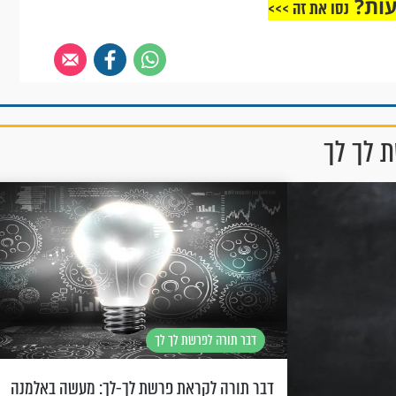
עות?
נסו את זה >>>
ת לך לך
דבר תורה לפרשת לך לך
דבר תורה לקראת פרשת לך-לך: מעשה באלמנה