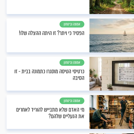
אמונה וביטחון
הפסיד כי ויתר? זו היתה ההצלה שלו!
אמונה וביטחון
כרטיסי הטיסה מוסגרו כתמונה בבית - זו
הסיבה
אמונה וביטחון
מי האדם שלא מתבייש להוריד לאחרים
את הנעליים שלהם?