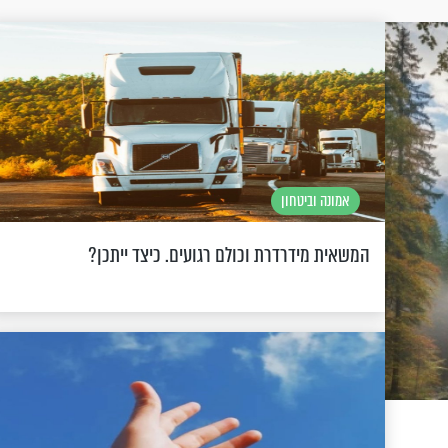
אמונה וביטחון
המשאית מידרדרת וכולם רגועים. כיצד ייתכן?