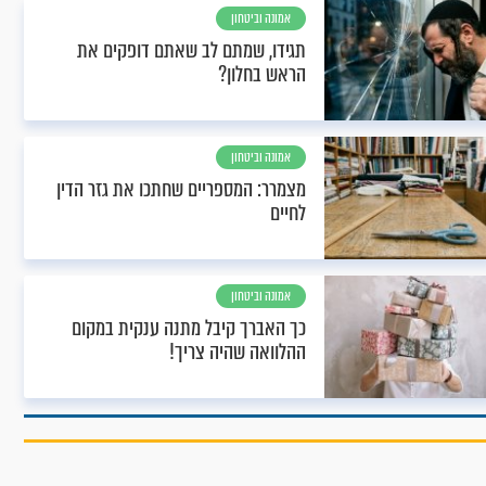
אמונה וביטחון
תגידו, שמתם לב שאתם דופקים את
הראש בחלון?
אמונה וביטחון
מצמרר: המספריים שחתכו את גזר הדין
לחיים
אמונה וביטחון
כך האברך קיבל מתנה ענקית במקום
ההלוואה שהיה צריך!