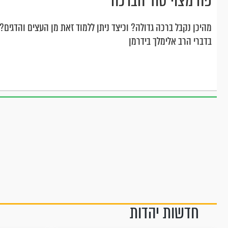
פה מצוי סוד הברכה
מהיכן נקבל ברכה גדולה? וכיצד ניתן ללמוד זאת מן העצים והדגים?
בדברי הרב אלימלך בידרמן
חדשות יהדות