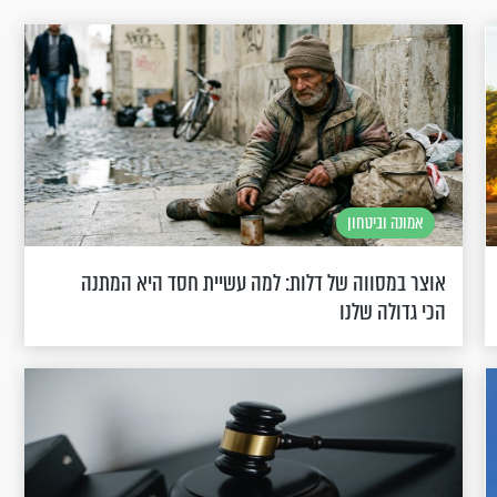
אמונה וביטחון
אוצר במסווה של דלות: למה עשיית חסד היא המתנה
הכי גדולה שלנו