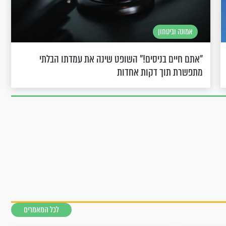
אמונה וביטחון
"אתם חיים בניסים!" השופט שינה את עמדתו הבלתי
מתפשרת תוך דקות אחדות
לכל המאמרים