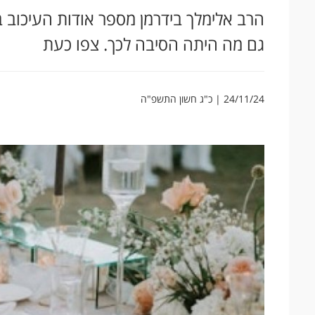
הרב אלימלך בידרמן מספר אודות העיכוב בש
גם מה היתה הסיבה לכך. צפו כעת
24/11/24 | כ"ג חשון התשפ"ה