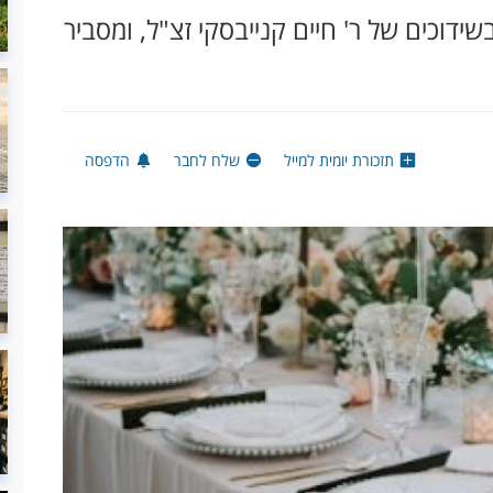
ידוכים של ר' חיים קנייבסקי זצ"ל, ומסביר
תזכורת יומית למייל
שלח לחבר
הדפסה