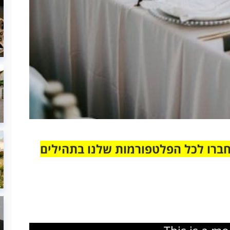
חברו לכל הפלטפורמות שלנו בתהילים