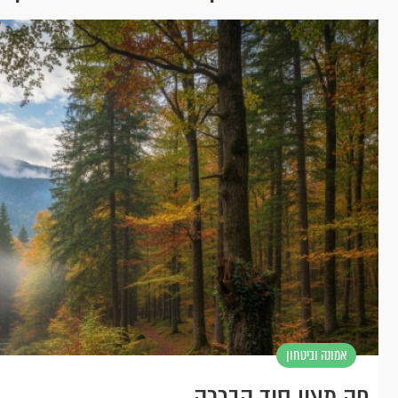
אמונה וביטחון