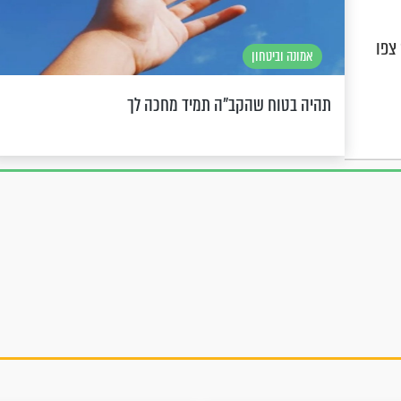
 צפו
אמונה וביטחון
תהיה בטוח שהקב"ה תמיד מחכה לך