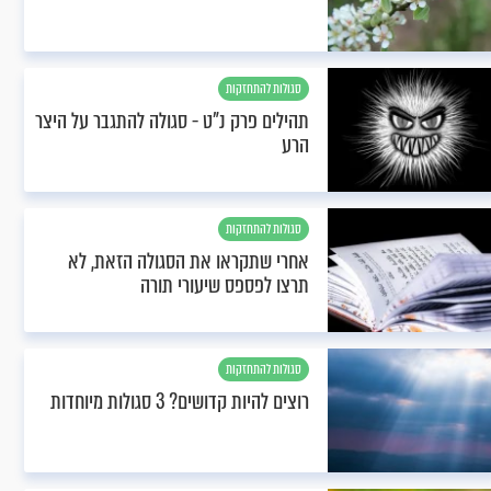
סגולות להתחזקות
תהילים פרק נ"ט - סגולה להתגבר על היצר
הרע
סגולות להתחזקות
אחרי שתקראו את הסגולה הזאת, לא
תרצו לפספס שיעורי תורה
סגולות להתחזקות
רוצים להיות קדושים? 3 סגולות מיוחדות