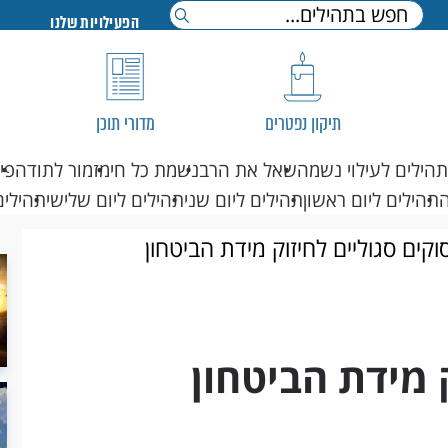
הפעילויות שלנו
תיקון נפטרים
מדורי תוכן
תהילים לעילוי נשמה
שאל את הרב
נשמת כל חי
מזמור לתודה
פי
תהילים ליום ראשון
תהילים ליום שני
תהילים ליום שלישי
תהילים
וקים סגוליים לחיזוק מידת הביטחון
 מידת הביטחון