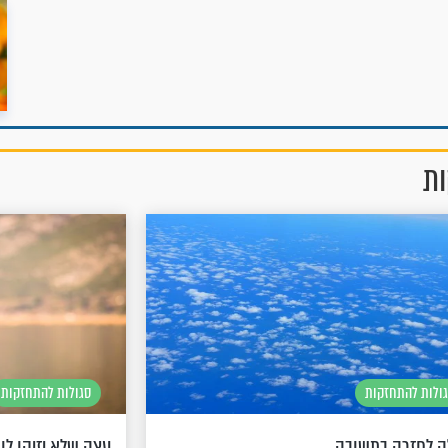
ות
ולות להתחזקות
סגולות להתחזקות
ה לחזרה בתשובה
עצה שלא יזיקו לו