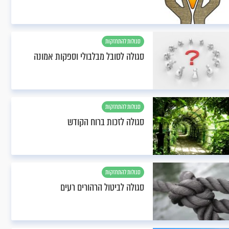
סגולות להתחזקות
סגולה לסובל מבלבולי וספקות אמונה
סגולות להתחזקות
סגולה לזכות ברוח הקודש
סגולות להתחזקות
סגולה לביטול הרהורים רעים