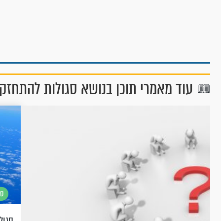
עוד מאמרי תוכן בנושא סגולות להתחזק
סג
סגול