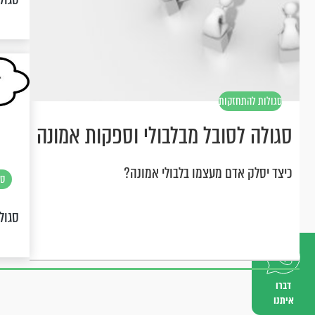
סגולות להתחזקות
סגולה לסובל מבלבולי וספקות אמונה
כיצד יסלק אדם מעצמו בלבולי אמונה?
סג
סגול
דברו
איתנו