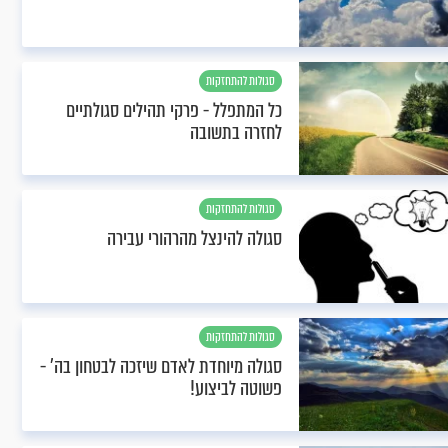
סגולות להתחזקות
כל המתפלל - פרקי תהילים סגולתיים
לחזרה בתשובה
סגולות להתחזקות
סגולה להינצל מהרהורי עבירה
סגולות להתחזקות
סגולה מיוחדת לאדם שיזכה לבטחון בה’ -
פשוטה לביצוע!