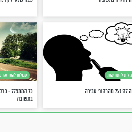
ולות להתחזקות
סגולות להתחזקות
ה להינצל מהרהורי עבירה
כל המתפלל - פרקי
בתשובה