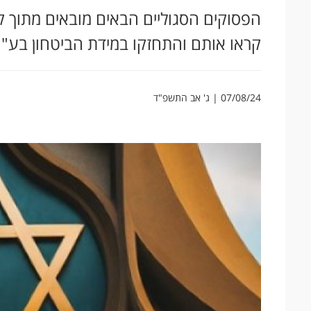
הפסוקים הסגוליים הבאים מובאים מתוך ק
קראו אותם והתחזקו במידת הביטחון בע"
07/08/24 | ג' אב התשפ"ד