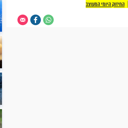
החיזוק היומי המעוצב