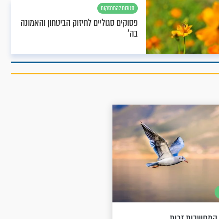
סגולות להתחזקות
פסוקים סגוליים לחיזוק הביטחון והאמונה
בה'
 המחשבות זרות