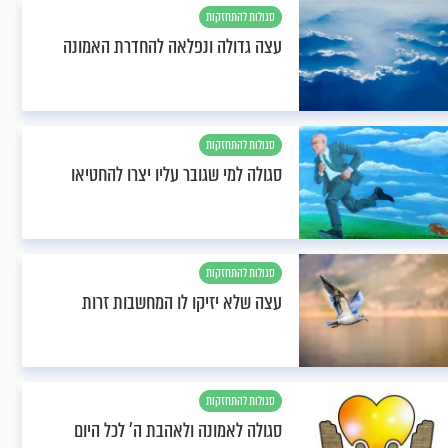
סגולות להתחזקות
עצה גדולה ונפלאה להחדרת האמונה
סגולות להתחזקות
סגולה למי שגובר עליו יצרו להחטיאו
סגולות להתחזקות
עצה שלא יזיקו לו המחשבות זרות
סגולות להתחזקות
סגולה לאמונה ולאהבת ה’ לכל היום