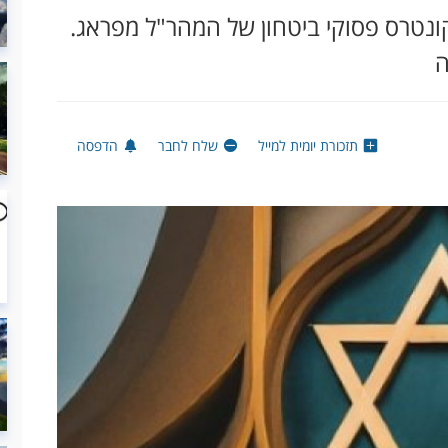
ונטרס פסוקי ביטחון של המהר"ל מפראג.
ה
תזכורת יומית למייל
שלח לחבר
הדפסה