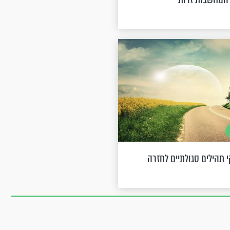
 תהילים סגולתיים לחזרה