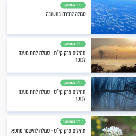
סגולות להתחזקות
סגולה לחזרה בתשובה
סגולות להתחזקות
תהילים פרק קי"ח - סגולה לתת מענה
לכופר
סגולות להתחזקות
תהילים פרק קי"ט - סגולה לתת מענה
לכופר
סגולות להתחזקות
תהילים פרק קי"ט - סגולה להישמר מחטא