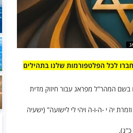
ג
חברו לכל הפלטפורמות שלנו בתהילים
ובאים בשם המהר"ל מפראג עבור חיזוק מדית
זמרת יה י -ה-ו-ה ויהי לי לישועה" (ישעיה