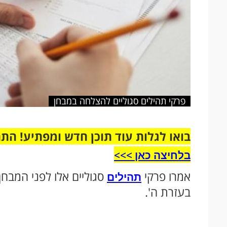
פרקי תהילים סגוליים להצלחה במבחן
בואו לגלות עוד תוכן חדש ומפתיע! הת
בלחיצה כאן >>>​
אמרו פרקי
סגוליים אלו לפני המבח
תהילים
בעזרת ה'.