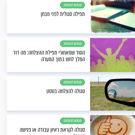
סגולות להצלחה
תפילה סגולית לפני מבחן
סגולות להצלחה
הסוד שמאחורי תפילת ההצלחה: מה דוד
המלך לחש בתוך המערה
סגולות להצלחה
סגולה להצלחה בטסט
סגולות להצלחה
סגולה לקראת ראיון עבודה או פגישה