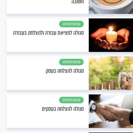
חשובה
סגולות להצלחה
סגולה למציאת עבודה ולהצלחה בעבודה
סגולות להצלחה
סגולה להצלחה בעסק
סגולות להצלחה
סגולה להצלחה בעסקים