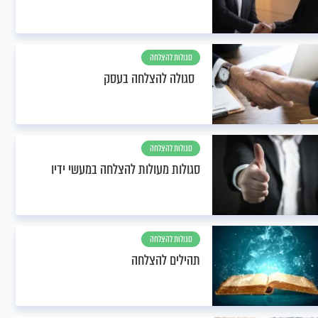
סגולות להצלחה
סגולה להצלחה בעסק
סגולות להצלחה
סגולות מעולות להצלחה במעשי ידיו
סגולות להצלחה
תהילים להצלחה