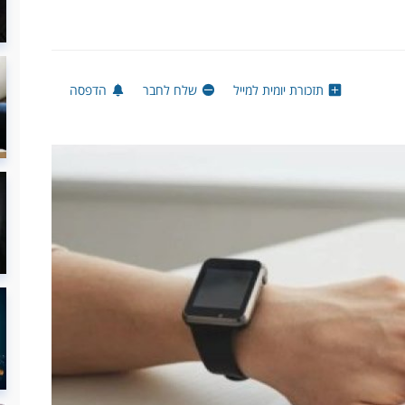
תזכורת יומית למייל
שלח לחבר
הדפסה