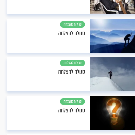
סגולות להצלחה
סגולה להצלחה
סגולות להצלחה
סגולה להצלחה
סגולות להצלחה
סגולה להצלחה