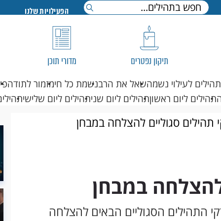
הפעילויות שלנו
תיקון נפטרים
מדורי תוכן
תהילים לעילוי נשמה
שאל את הרב
נשמת כל חי
מזמור לתודה
פי
תהילים ליום ראשון
תהילים ליום שני
תהילים ליום שלישי
תהילים
 תהילים סגוליים להצלחה במבחן
 להצלחה במבחן
קי התהילים הסגוליים הבאים להצלחה