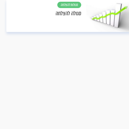
סגולות להצלחה
סגולה להצלחה