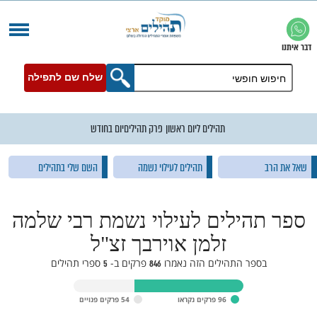
שלח שם לתפילה
פרק תהילים
יום בחודש
שמה
השם שלי בתהילים
תהילים לרפואה
ילים לעילוי נשמת רבי שלמה
זלמן אוירבך זצ"ל