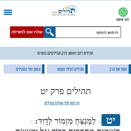
שלח שם לתפילה
פרק תהילים
יום בחודש
שמה
השם שלי בתהילים
תהילים לרפואה
תהילים פרק יט
יהי רצון לפני אמירת תהילים