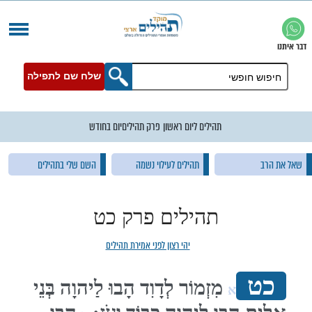
שלח שם לתפילה
פרק תהילים
יום בחודש
שמה
השם שלי בתהילים
תהילים לרפואה
תהילים פרק כט
יהי רצון לפני אמירת תהילים