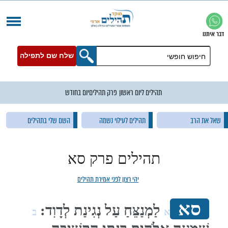
שלח שם לתפילה
פרק תהילים
יום בחודש
שמה
השם שלי בתהילים
תהילים לרפואה
תהילים פרק סא
יהי רצון לפני אמירת תהילים