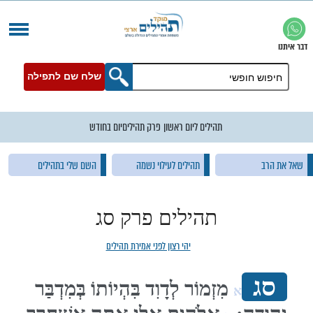
שלח שם לתפילה
פרק תהילים
יום בחודש
שמה
השם שלי בתהילים
תהילים לרפואה
תהילים פרק סג
יהי רצון לפני אמירת תהילים