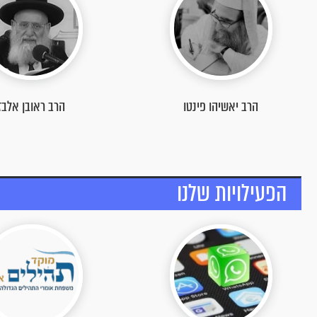
הרב יאשיהו פינטו
הרב ראובן אלבז
הפעילויות שלנו