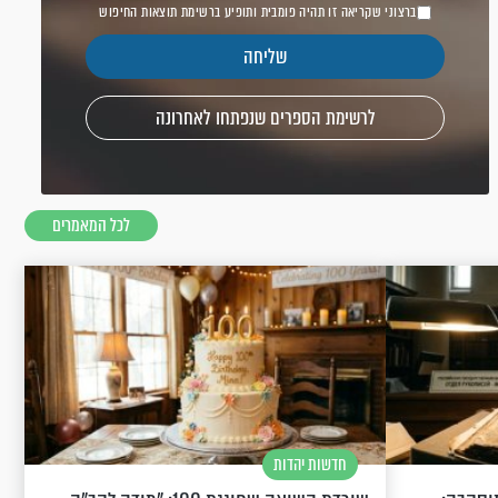
ברצוני שקריאה זו תהיה פומבית ותופיע ברשימת תוצאות החיפוש
לרשימת הספרים שנפתחו לאחרונה
לכל המאמרים
חדשות יהדות