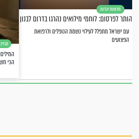
חדשות יהדות
הותר לפרסום: לוחמי מילואים נהרגו בדרום לבנון
עם ישראל מתפלל לעילוי נשמת הנופלים ולרפואת
הפצועים
מגזין 
המילים 
הכי חש