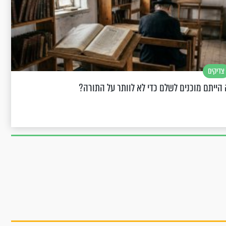
צדיקים
הייתם מוכנים לשלם כדי לא לוותר על התורה?