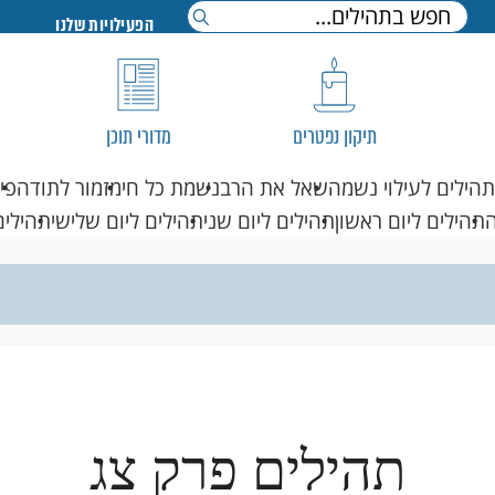
הפעילויות שלנו
תיקון נפטרים
מדורי תוכן
תהילים לעילוי נשמה
שאל את הרב
נשמת כל חי
מזמור לתודה
פי
תהילים ליום ראשון
תהילים ליום שני
תהילים ליום שלישי
תהילים
תהילים פרק צג