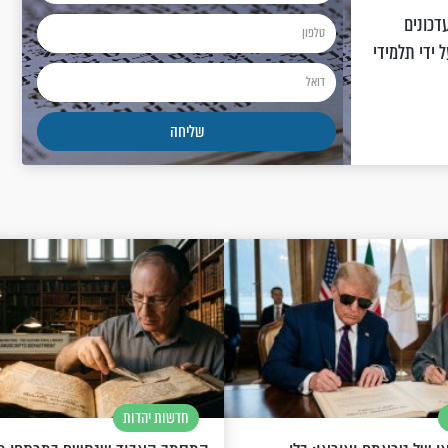
דכונים
 ידי תלמידי
חדשות יהדות