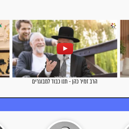
הרב זמיר כהן - תנו כבוד למבוגרים