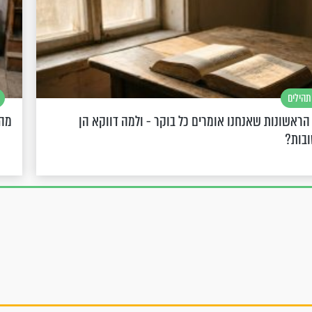
תהילים
הראשונות שאנחנו אומרים כל בוקר - ולמה דווקא הן
מה 
ובות?