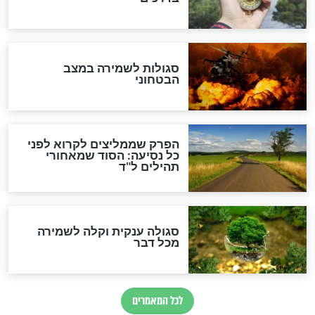
סגולה גדולה לבטול הגזרות
סגולה למתוק הדינים
כשממשמשים ובאים
לכל המאמרים
מיסטיקה וקבלה