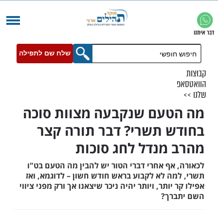
שלח שם לתפילה
עם שנקבעה מצוות סוכה
 תשרי? דבר תורה קצר
מנדל לחג סוכות
אף אחרי דברי הטור יש להבין מה הטעם בט"ו