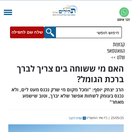
שלח שם לתפילה
י ששוחה בים צריך לברך
הגומל?
יוסף: "ומכל מקום מי שרק נכנס מעט לים, ולא
מק לשחות אפשר שלא יברך, וטוב שישמע