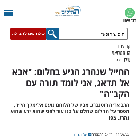
שלח שם לתפילה
 שנהרג הגיע בחלום: "אבא
אג, אני לומד תורה עם
ה"
רוטנברג, אביו של הלוחם נועם אלימלך הי״ד,