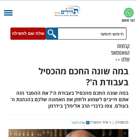
שלח שם לתפילה
ונה החכם מהכסיל
ת ה'?
 החכם מהכסיל בעבודת ה'? את ההסבר הזה
ים לשמוע ולחזק את האמונה שלכם בהנהגת ה'
פו בדברי הרב אלימלך בידרמן